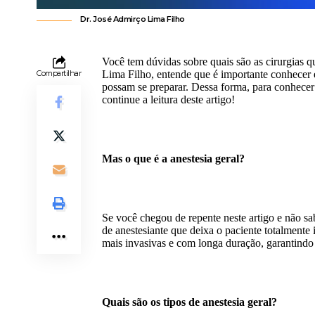
Dr. José Admirço Lima Filho
Você tem dúvidas sobre quais são as cirurgias q
Compartilhar
Lima Filho, entende que é importante conhecer e
possam se preparar. Dessa forma, para conhecer o
continue a leitura deste artigo!
Mas o que é a anestesia geral?
Se você chegou de repente neste artigo e não sabe
de anestesiante que deixa o paciente totalmente 
mais invasivas e com longa duração, garantindo
Quais são os tipos de anestesia geral?