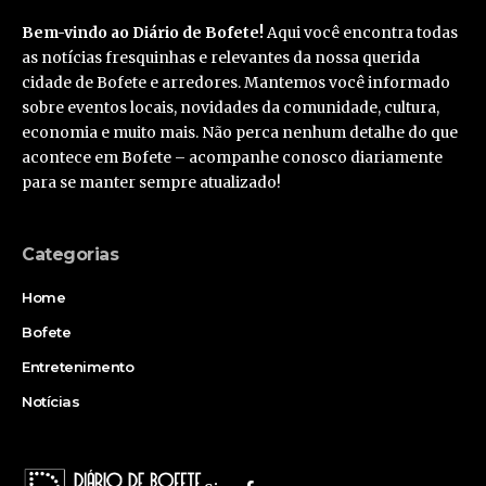
Bem-vindo ao Diário de Bofete!
Aqui você encontra todas
as notícias fresquinhas e relevantes da nossa querida
cidade de Bofete e arredores. Mantemos você informado
sobre eventos locais, novidades da comunidade, cultura,
economia e muito mais. Não perca nenhum detalhe do que
acontece em Bofete – acompanhe conosco diariamente
para se manter sempre atualizado!
Categorias
Home
Bofete
Entretenimento
Notícias