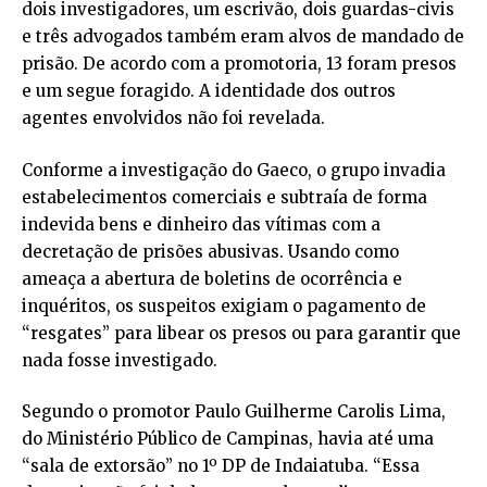
dois investigadores, um escrivão, dois guardas-civis
e três advogados também eram alvos de mandado de
prisão. De acordo com a promotoria, 13 foram presos
e um segue foragido. A identidade dos outros
agentes envolvidos não foi revelada.
Conforme a investigação do Gaeco, o grupo invadia
estabelecimentos comerciais e subtraía de forma
indevida bens e dinheiro das vítimas com a
decretação de prisões abusivas. Usando como
ameaça a abertura de boletins de ocorrência e
inquéritos, os suspeitos exigiam o pagamento de
“resgates” para libear os presos ou para garantir que
nada fosse investigado.
Segundo o promotor Paulo Guilherme Carolis Lima,
do Ministério Público de Campinas, havia até uma
“sala de extorsão” no 1º DP de Indaiatuba. “Essa