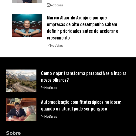
Notícias
Márcio Alaor de Araújo e por que
empresas de alto desempenho sabem
definir prioridades antes de acelerar o
crescimento
Notícias
Como viajar transforma perspectivas e inspira
novos olhares?
Notícias
Automedicação com fitoterápicos no idoso:
quando o natural pode ser perigoso
Notícias
Sobre