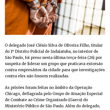
O delegado José Clésio Silva de Oliveira Filho, titular
do 1º Distrito Policial de Indaiatuba, no interior de
São Paulo, foi preso nesta última terça-feira (26) por
suspeita de liderar um grupo que praticava extorsão
contra empresários da cidade para que investigações
contra eles não fossem realizadas.
As prisões foram feitas no âmbito da Operação
Chicago, deflagrada pelo Grupo de Atuação Especial
de Combate ao Crime Organizado (Gaeco) do
Ministério Público de São Paulo. Além do delegado,