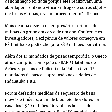
denominação foi dada porque eles realizavam uma
abordagem tentando vincular drogas e outros objetos
ilícitos as vítimas, era um procedimento”, afirmou.
Mais de uma dezena de empresários teriam sido
vítimas do grupo em cerca de um ano. Conforme os
investigadores, a exigência de valores começava em
R$ 1 milhão e podia chegar a R$ 3 milhões por vítima.
Além dos 13 mandados de prisão temporária, o Gaeco
ainda cumpriu, com apoio do BAEP (Batalhão de
Ações Especiais de Polícia) e da Polícia Civil, 17
mandados de busca e apreensão nas cidades de
Indaiatuba e Itu.
Foram deferidas medidas de sequestro de bens
móveis e imóveis, além de bloqueio de valores na
casa dos R$ 10 milhões. Durante as buscas, duas