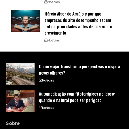
Notícias
Márcio Alaor de Araújo e por que
empresas de alto desempenho sabem
definir prioridades antes de acelerar o
crescimento
Notícias
Como viajar transforma perspectivas e inspira
novos olhares?
Notícias
Automedicação com fitoterápicos no idoso:
quando o natural pode ser perigoso
Notícias
Sobre