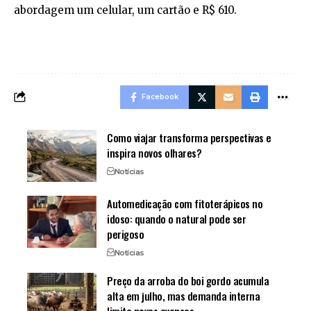
abordagem um celular, um cartão e R$ 610.
Facebook
Como viajar transforma perspectivas e
inspira novos olhares?
Notícias
Automedicação com fitoterápicos no
idoso: quando o natural pode ser
perigoso
Notícias
Preço da arroba do boi gordo acumula
alta em julho, mas demanda interna
limita novos avanços