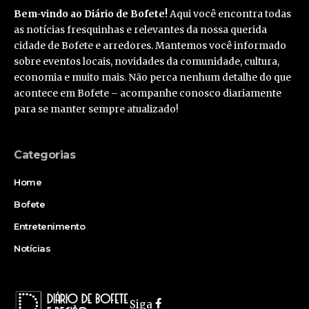
Bem-vindo ao Diário de Bofete!
Aqui você encontra todas
as notícias fresquinhas e relevantes da nossa querida
cidade de Bofete e arredores. Mantemos você informado
sobre eventos locais, novidades da comunidade, cultura,
economia e muito mais. Não perca nenhum detalhe do que
acontece em Bofete – acompanhe conosco diariamente
para se manter sempre atualizado!
Categorias
Home
Bofete
Entretenimento
Notícias
Siga