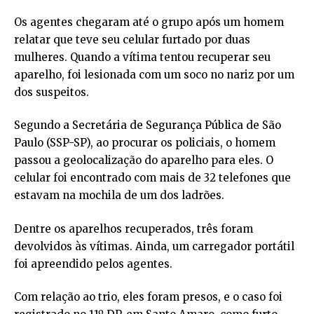
Os agentes chegaram até o grupo após um homem
relatar que teve seu celular furtado por duas
mulheres. Quando a vítima tentou recuperar seu
aparelho, foi lesionada com um soco no nariz por um
dos suspeitos.
Segundo a Secretária de Segurança Pública de São
Paulo (SSP-SP), ao procurar os policiais, o homem
passou a geolocalização do aparelho para eles. O
celular foi encontrado com mais de 32 telefones que
estavam na mochila de um dos ladrões.
Dentre os aparelhos recuperados, três foram
devolvidos às vítimas. Ainda, um carregador portátil
foi apreendido pelos agentes.
Com relação ao trio, eles foram presos, e o caso foi