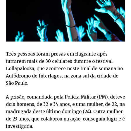
Três pessoas foram presas em flagrante após
furtarem mais de 30 celulares durante o festival
Lollapalooza, que acontece neste final de semana no
Autódromo de Interlagos, na zona sul da cidade de
São Paulo.
A prisão, comandada pela Polícia Militar (PM), deteve
dois homens, de 32 e 34 anos, e uma mulher, de 22, na
madrugada deste último domingo (24). Outra mulher
de 23 anos, que colaborou na ação, conseguiu fugir e é
investigada.