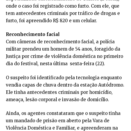
onde o caso foi registrado como furto. Com ele, que
tem antecedentes criminais por tráfico de drogas e
furto, foi apreendido R$ 820 e um celular.
Reconhecimento facial
Com câmeras de reconhecimento facial, a polícia
militar prendeu um homem de 54 anos, foragido da
Justiça por crime de violência doméstica no primeiro
dia do festival, nesta última sexta-feira (22).
O suspeito foi identificado pela tecnologia enquanto
vendia capas de chuva dentro da estação Autódromo.
Ele tinha antecedentes criminais por homicídio,
ameaça, lesão corporal e invasão de domicílio.
Ainda, os agentes constataram que o suspeito tinha
um mandado de prisão em aberto pela Vara de
Violência Doméstica e Familiar, e apreenderam na