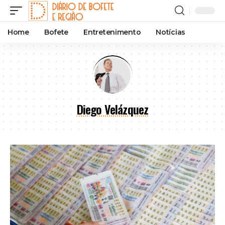
Home
Bofete
Entretenimento
Notícias
Diego Velázquez