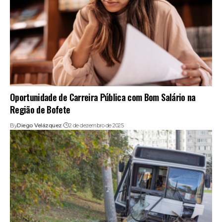
Oportunidade de Carreira Pública com Bom Salário na
Região de Bofete
By
Diego Velázquez
2 de dezembro de 2025