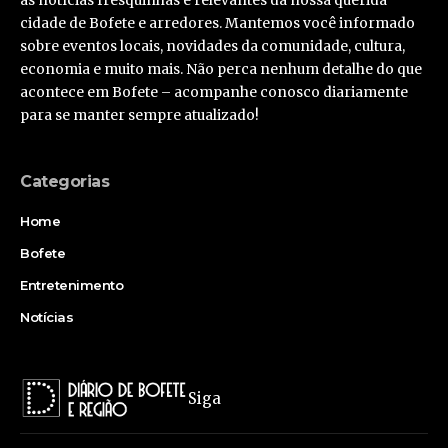
cidade de Bofete e arredores. Mantemos você informado
sobre eventos locais, novidades da comunidade, cultura,
economia e muito mais. Não perca nenhum detalhe do que
acontece em Bofete – acompanhe conosco diariamente
para se manter sempre atualizado!
Categorias
Home
Bofete
Entretenimento
Notícias
Siga