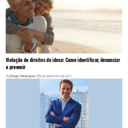
Violação de direitos do idoso: Como identificar, denunciar
e prevenir
By
Diego Velázquez
9 de dezembro de 2025