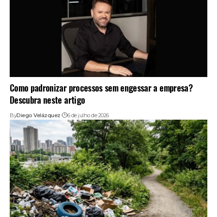
Como padronizar processos sem engessar a empresa?
Descubra neste artigo
By
Diego Velázquez
6 de julho de 2026