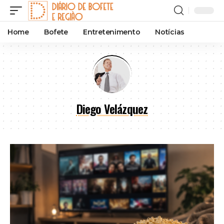
Home
Bofete
Entretenimento
Notícias
Diego Velázquez