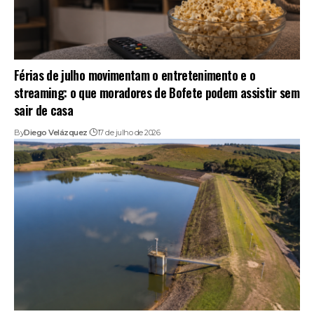
Férias de julho movimentam o entretenimento e o
streaming: o que moradores de Bofete podem assistir sem
sair de casa
By
Diego Velázquez
17 de julho de 2026