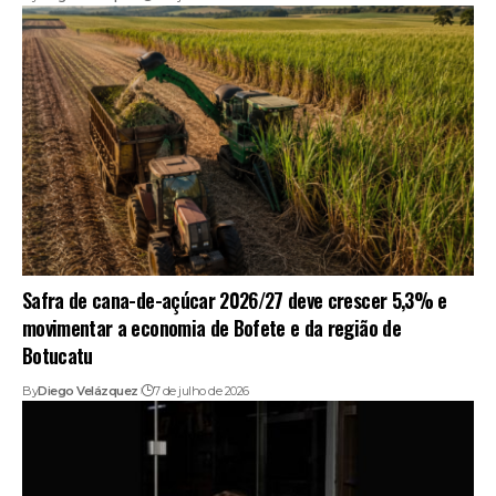
Safra de cana-de-açúcar 2026/27 deve crescer 5,3% e
movimentar a economia de Bofete e da região de
Botucatu
By
Diego Velázquez
7 de julho de 2026