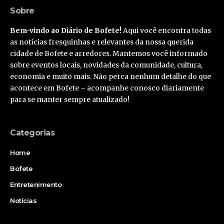
Sobre
Bem-vindo ao Diário de Bofete!
Aqui você encontra todas
as notícias fresquinhas e relevantes da nossa querida
cidade de Bofete e arredores. Mantemos você informado
sobre eventos locais, novidades da comunidade, cultura,
economia e muito mais. Não perca nenhum detalhe do que
acontece em Bofete – acompanhe conosco diariamente
para se manter sempre atualizado!
Categorias
Home
Bofete
Entretenimento
Notícias