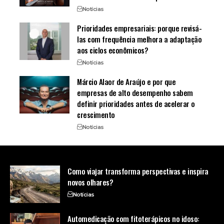
Notícias
Prioridades empresariais: porque revisá-
las com frequência melhora a adaptação
aos ciclos econômicos?
Notícias
Márcio Alaor de Araújo e por que
empresas de alto desempenho sabem
definir prioridades antes de acelerar o
crescimento
Notícias
Como viajar transforma perspectivas e inspira
novos olhares?
Notícias
Automedicação com fitoterápicos no idoso: