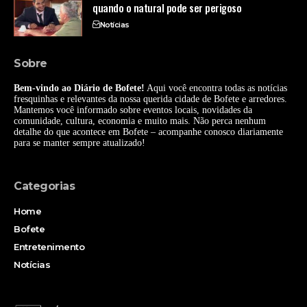
quando o natural pode ser perigoso
Notícias
Sobre
Bem-vindo ao Diário de Bofete!
Aqui você encontra todas as notícias
fresquinhas e relevantes da nossa querida cidade de Bofete e arredores.
Mantemos você informado sobre eventos locais, novidades da
comunidade, cultura, economia e muito mais. Não perca nenhum
detalhe do que acontece em Bofete – acompanhe conosco diariamente
para se manter sempre atualizado!
Categorias
Home
Bofete
Entretenimento
Notícias