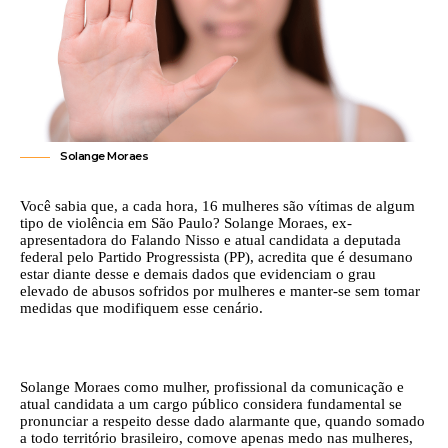
Solange Moraes
Você sabia que, a cada hora, 16 mulheres são vítimas de algum
tipo de violência em São Paulo? Solange Moraes, ex-
apresentadora do Falando Nisso e atual candidata a deputada
federal pelo Partido Progressista (PP), acredita que é desumano
estar diante desse e demais dados que evidenciam o grau
elevado de abusos sofridos por mulheres e manter-se sem tomar
medidas que modifiquem esse cenário.
Solange Moraes como mulher, profissional da comunicação e
atual candidata a um cargo público considera fundamental se
pronunciar a respeito desse dado alarmante que, quando somado
a todo território brasileiro, comove apenas medo nas mulheres,