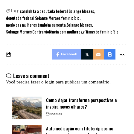
candidata a deputada federal Solange Moraes
Tag:
deputada federal Solange Moraes
feminicídio
medo das mulheres também aumenta
Solange Moraes
Solange Moraes Contra violência com mulheres
vítimas de feminicídio
Facebook
Leave a comment
Você precisa fazer o
login
para publicar um comentário.
Como viajar transforma perspectivas e
inspira novos olhares?
Notícias
Automedicação com fitoterápicos no