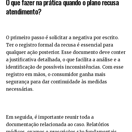
O que fazer na prática quando o plano recusa
atendimento?
O primeiro passo é solicitar a negativa por escrito.
Ter o registro formal da recusa é essencial para
qualquer ação posterior. Esse documento deve conter
a justificativa detalhada, o que facilita a análise e a
identificação de possíveis inconsistências. Com esse
registro em mãos, o consumidor ganha mais
segurança para dar continuidade às medidas
necessárias.
Em seguida, é importante reunir toda a
documentação relacionada ao caso. Relatórios
médicos, exames e prescrições são fundamentais