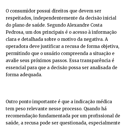
O consumidor possui direitos que devem ser
respeitados, independentemente da decisão inicial
do plano de saúde. Segundo Alexandre Costa
Pedrosa, um dos principais é o acesso à informação
clara e detalhada sobre o motivo da negativa. A
operadora deve justificar a recusa de forma objetiva,
permitindo que o usuário compreenda a situação e
avalie seus próximos passos. Essa transparência é
essencial para que a decisão possa ser analisada de
forma adequada.
Outro ponto importante é que a indicação médica
tem peso relevante nesse processo. Quando há
recomendação fundamentada por um profissional de
saúde, a recusa pode ser questionada, especialmente