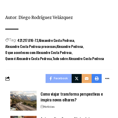
Autor: Diego Rodríguez Velázquez
421.217.016-72
Alexandre Costa Pedrosa
Tag:
Alexandre Costa Pedrosa processos
Alexandre Pedrosa
O que aconteceu com Alexandre Costa Pedrosa
Quem é Alexandre Costa Pedrosa
Tudo sobre Alexandre Costa Pedrosa
Facebook
Como viajar transforma perspectivas e
inspira novos olhares?
Notícias