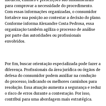
para comprovar a necessidade do procedimento.
Com essas informações organizadas, o consumidor
fortalece sua posição ao contestar a decisão do plano.
Conforme informa Alexandre Costa Pedrosa, essa
organização também agiliza o processo de análise
por parte das autoridades ou profissionais
envolvidos.
Por fim, buscar orientação especializada pode fazer a
diferença. Profissionais da área jurídica ou órgãos de
defesa do consumidor podem auxiliar na condução
do processo, indicando os melhores caminhos para
resolução. Essa atuação aumenta a segurança e reduz
o risco de erros durante a contestação. Por isso,
contribui para uma abordagem mais estratégica.