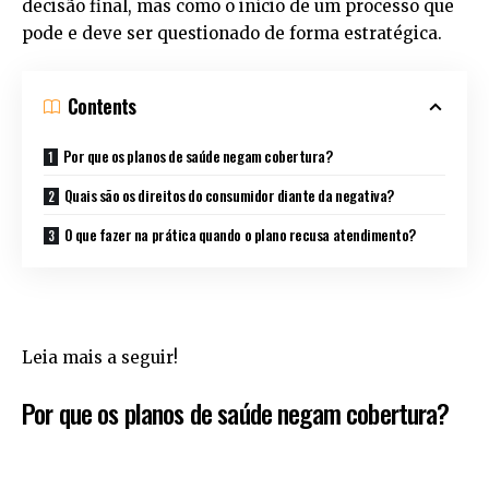
decisão final, mas como o início de um processo que
pode e deve ser questionado de forma estratégica.
Contents
Por que os planos de saúde negam cobertura?
Quais são os direitos do consumidor diante da negativa?
O que fazer na prática quando o plano recusa atendimento?
Leia mais a seguir!
Por que os planos de saúde negam cobertura?