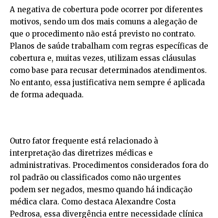
A negativa de cobertura pode ocorrer por diferentes
motivos, sendo um dos mais comuns a alegação de
que o procedimento não está previsto no contrato.
Planos de saúde trabalham com regras específicas de
cobertura e, muitas vezes, utilizam essas cláusulas
como base para recusar determinados atendimentos.
No entanto, essa justificativa nem sempre é aplicada
de forma adequada.
Outro fator frequente está relacionado à
interpretação das diretrizes médicas e
administrativas. Procedimentos considerados fora do
rol padrão ou classificados como não urgentes
podem ser negados, mesmo quando há indicação
médica clara. Como destaca Alexandre Costa
Pedrosa, essa divergência entre necessidade clínica