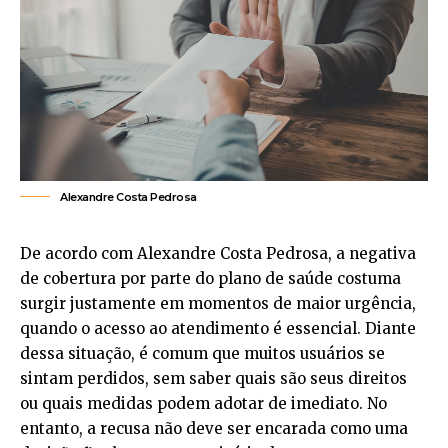
Alexandre Costa Pedrosa
De acordo com Alexandre Costa Pedrosa, a negativa
de cobertura por parte do plano de saúde costuma
surgir justamente em momentos de maior urgência,
quando o acesso ao atendimento é essencial. Diante
dessa situação, é comum que muitos usuários se
sintam perdidos, sem saber quais são seus direitos
ou quais medidas podem adotar de imediato. No
entanto, a recusa não deve ser encarada como uma