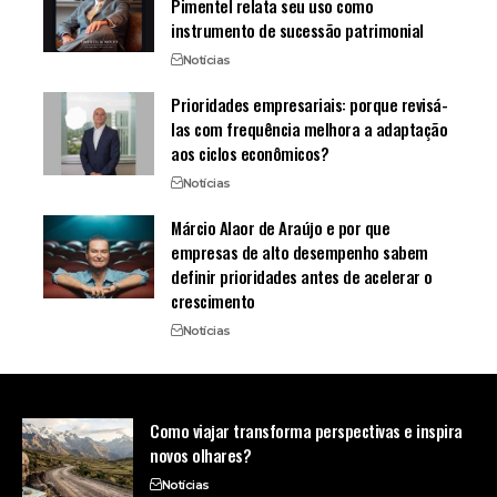
Pimentel relata seu uso como
instrumento de sucessão patrimonial
Notícias
Prioridades empresariais: porque revisá-
las com frequência melhora a adaptação
aos ciclos econômicos?
Notícias
Márcio Alaor de Araújo e por que
empresas de alto desempenho sabem
definir prioridades antes de acelerar o
crescimento
Notícias
Como viajar transforma perspectivas e inspira
novos olhares?
Notícias