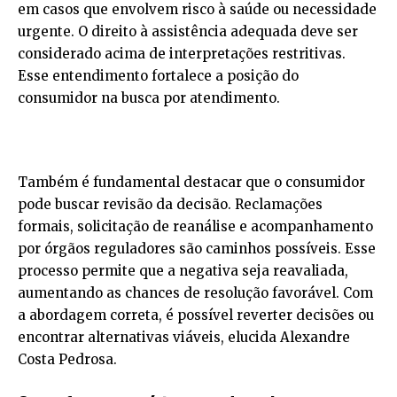
em casos que envolvem risco à saúde ou necessidade
urgente. O direito à assistência adequada deve ser
considerado acima de interpretações restritivas.
Esse entendimento fortalece a posição do
consumidor na busca por atendimento.
Também é fundamental destacar que o consumidor
pode buscar revisão da decisão. Reclamações
formais, solicitação de reanálise e acompanhamento
por órgãos reguladores são caminhos possíveis. Esse
processo permite que a negativa seja reavaliada,
aumentando as chances de resolução favorável. Com
a abordagem correta, é possível reverter decisões ou
encontrar alternativas viáveis, elucida Alexandre
Costa Pedrosa.