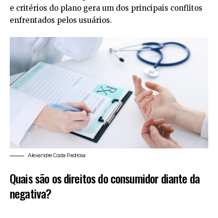
e critérios do plano gera um dos principais conflitos
enfrentados pelos usuários.
Alexandre Costa Pedrosa
Quais são os direitos do consumidor diante da
negativa?