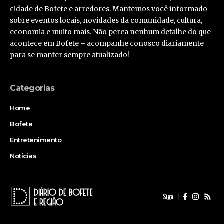
cidade de Bofete e arredores. Mantemos você informado
sobre eventos locais, novidades da comunidade, cultura,
economia e muito mais. Não perca nenhum detalhe do que
acontece em Bofete – acompanhe conosco diariamente
para se manter sempre atualizado!
Categorias
Home
Bofete
Entretenimento
Notícias
Siga