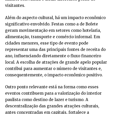
visitantes.
Além do aspecto cultural, há um impacto econômico
significativo envolvido. Festas como a de Bofete
geram movimentação em setores como hotelaria,
alimentação, transporte e comércio informal. Em
cidades menores, esse tipo de evento pode
representar uma das principais fontes de receita do
ano, influenciando diretamente o fluxo financeiro
local. A escolha de atrações de grande apelo popular
contribui para aumentar o número de visitantes e,
consequentemente, o impacto econômico positivo.
Outro ponto relevante está na forma como esses
eventos contribuem para a valorização do interior
paulista como destino de lazer e turismo. A
descentralização das grandes atrações culturais,
antes concentradas em capitais, fortalece a