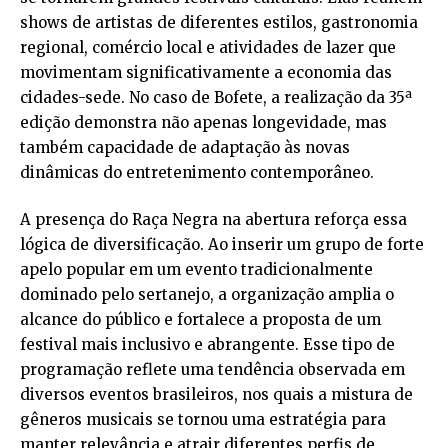
shows de artistas de diferentes estilos, gastronomia
regional, comércio local e atividades de lazer que
movimentam significativamente a economia das
cidades-sede. No caso de Bofete, a realização da 35ª
edição demonstra não apenas longevidade, mas
também capacidade de adaptação às novas
dinâmicas do entretenimento contemporâneo.
A presença do Raça Negra na abertura reforça essa
lógica de diversificação. Ao inserir um grupo de forte
apelo popular em um evento tradicionalmente
dominado pelo sertanejo, a organização amplia o
alcance do público e fortalece a proposta de um
festival mais inclusivo e abrangente. Esse tipo de
programação reflete uma tendência observada em
diversos eventos brasileiros, nos quais a mistura de
gêneros musicais se tornou uma estratégia para
manter relevância e atrair diferentes perfis de