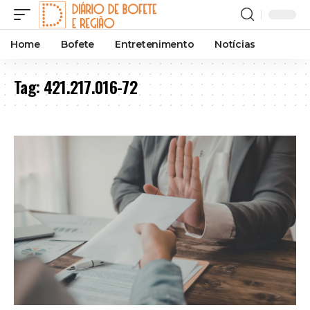
Home
Bofete
Entretenimento
Notícias
Tag:
421.217.016-72