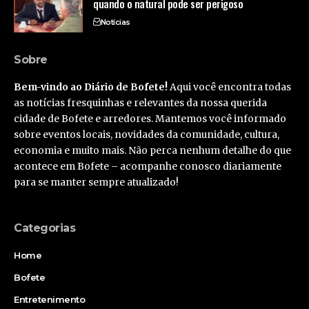
quando o natural pode ser perigoso
Notícias
Sobre
Bem-vindo ao Diário de Bofete!
Aqui você encontra todas
as notícias fresquinhas e relevantes da nossa querida
cidade de Bofete e arredores. Mantemos você informado
sobre eventos locais, novidades da comunidade, cultura,
economia e muito mais. Não perca nenhum detalhe do que
acontece em Bofete – acompanhe conosco diariamente
para se manter sempre atualizado!
Categorias
Home
Bofete
Entretenimento