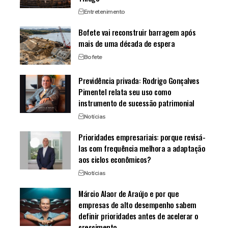
Entretenimento
Bofete vai reconstruir barragem após
mais de uma década de espera
Bofete
Previdência privada: Rodrigo Gonçalves
Pimentel relata seu uso como
instrumento de sucessão patrimonial
Notícias
Prioridades empresariais: porque revisá-
las com frequência melhora a adaptação
aos ciclos econômicos?
Notícias
Márcio Alaor de Araújo e por que
empresas de alto desempenho sabem
definir prioridades antes de acelerar o
crescimento