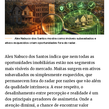
Alex Nabuco dos Santos mostra como imóveis subavaliados e
ativos esquecidos criam oportunidades fora do radar.
Alex Nabuco dos Santos indica que nem todas as
oportunidades imobiliárias estão nos segmentos
mais visíveis do mercado. Muitas surgem em ativos
subavaliados ou simplesmente esquecidos, que
permanecem fora do radar por razões que vão além
da qualidade intrínseca. A esse respeito, o
desalinhamento entre percepção e realidade é um
dos principais geradores de assimetria. Onde a
atenção diminui, a chance de encontrar valor