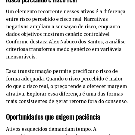
Um elemento recorrente nesses ativos é a diferença
entre risco percebido e risco real. Narrativas
negativas ampliam a sensação de risco, enquanto
dados objetivos mostram cenário controlável.
Conforme destaca Alex Nabuco dos Santos, a análise
criteriosa transforma medo genérico em variáveis
mensuráveis.
Essa transformação permite precificar o risco de
forma adequada. Quando o risco percebido é maior
do que o risco real, o preço tende a oferecer margem
atrativa. Explorar essa diferença é uma das formas
mais consistentes de gerar retorno fora do consenso.
Oportunidades que exigem paciência
Ativos esquecidos demandam tempo. A