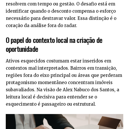
resolvem com tempo ou gestão. O desafio está em
identificar quando o desconto compensa o esforço
necessário para destravar valor. Essa distinção é o
coração da análise fora do radar.
O papel do contexto local na criação de
oportunidade
Ativos esquecidos costumam estar inseridos em
contextos mal interpretados. Bairros em transição,
regiões fora do eixo principal ou áreas que perderam
protagonismo momentâneo concentram imóveis
subavaliados. Na visão de Alex Nabuco dos Santos, a
leitura local é decisiva para entender se o
esquecimento é passageiro ou estrutural.