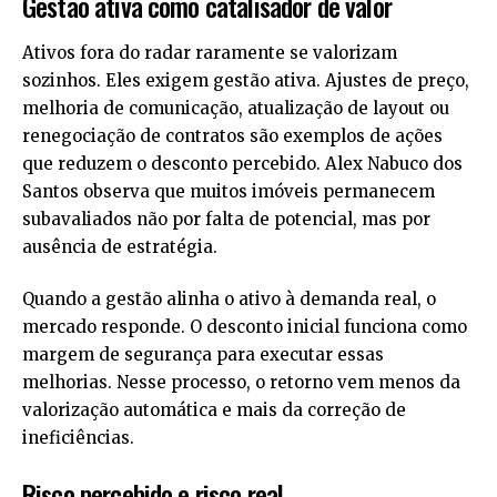
Gestão ativa como catalisador de valor
Ativos fora do radar raramente se valorizam
sozinhos. Eles exigem gestão ativa. Ajustes de preço,
melhoria de comunicação, atualização de layout ou
renegociação de contratos são exemplos de ações
que reduzem o desconto percebido. Alex Nabuco dos
Santos observa que muitos imóveis permanecem
subavaliados não por falta de potencial, mas por
ausência de estratégia.
Quando a gestão alinha o ativo à demanda real, o
mercado responde. O desconto inicial funciona como
margem de segurança para executar essas
melhorias. Nesse processo, o retorno vem menos da
valorização automática e mais da correção de
ineficiências.
Risco percebido e risco real