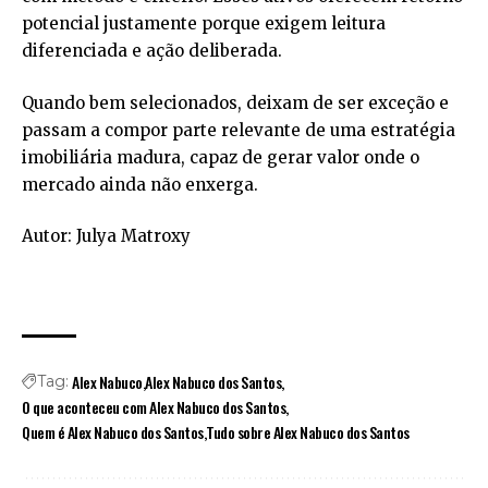
potencial justamente porque exigem leitura
diferenciada e ação deliberada.
Quando bem selecionados, deixam de ser exceção e
passam a compor parte relevante de uma estratégia
imobiliária madura, capaz de gerar valor onde o
mercado ainda não enxerga.
Autor: Julya Matroxy
Alex Nabuco
Alex Nabuco dos Santos
Tag:
O que aconteceu com Alex Nabuco dos Santos
Quem é Alex Nabuco dos Santos
Tudo sobre Alex Nabuco dos Santos