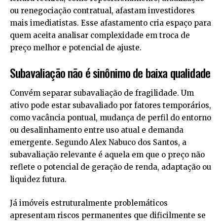
ou renegociação contratual, afastam investidores
mais imediatistas. Esse afastamento cria espaço para
quem aceita analisar complexidade em troca de
preço melhor e potencial de ajuste.
Subavaliação não é sinônimo de baixa qualidade
Convém separar subavaliação de fragilidade. Um
ativo pode estar subavaliado por fatores temporários,
como vacância pontual, mudança de perfil do entorno
ou desalinhamento entre uso atual e demanda
emergente. Segundo Alex Nabuco dos Santos, a
subavaliação relevante é aquela em que o preço não
reflete o potencial de geração de renda, adaptação ou
liquidez futura.
Já imóveis estruturalmente problemáticos
apresentam riscos permanentes que dificilmente se