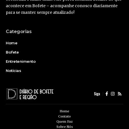
acontece em Bofete – acompanhe conosco diariamente
para se manter sempre atualizado!
Categorias
Home
Bofete
Entretenimento
Notícias
Siga
Home
Contato
Quem Faz
Sobre Nós