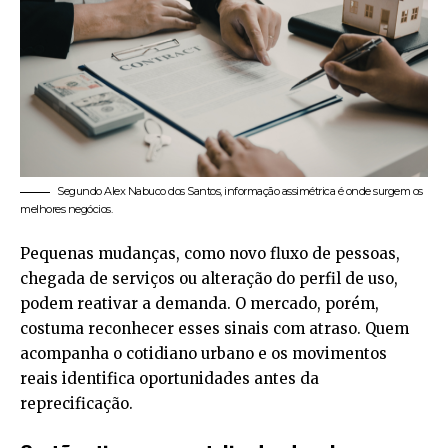
Segundo Alex Nabuco dos Santos, informação assimétrica é onde surgem os
melhores negócios.
Pequenas mudanças, como novo fluxo de pessoas,
chegada de serviços ou alteração do perfil de uso,
podem reativar a demanda. O mercado, porém,
costuma reconhecer esses sinais com atraso. Quem
acompanha o cotidiano urbano e os movimentos
reais identifica oportunidades antes da
reprecificação.