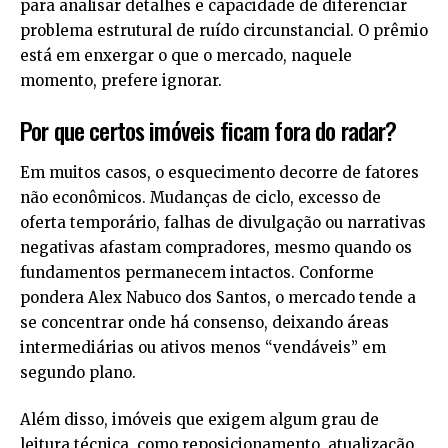
para analisar detalhes e capacidade de diferenciar
problema estrutural de ruído circunstancial. O prêmio
está em enxergar o que o mercado, naquele
momento, prefere ignorar.
Por que certos imóveis ficam fora do radar?
Em muitos casos, o esquecimento decorre de fatores
não econômicos. Mudanças de ciclo, excesso de
oferta temporário, falhas de divulgação ou narrativas
negativas afastam compradores, mesmo quando os
fundamentos permanecem intactos. Conforme
pondera Alex Nabuco dos Santos, o mercado tende a
se concentrar onde há consenso, deixando áreas
intermediárias ou ativos menos “vendáveis” em
segundo plano.
Além disso, imóveis que exigem algum grau de
leitura técnica, como reposicionamento, atualização