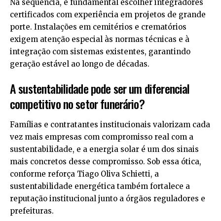
Na sequência, é fundamental escolher integradores
certificados com experiência em projetos de grande
porte. Instalações em cemitérios e crematórios
exigem atenção especial às normas técnicas e à
integração com sistemas existentes, garantindo
geração estável ao longo de décadas.
A sustentabilidade pode ser um diferencial
competitivo no setor funerário?
Famílias e contratantes institucionais valorizam cada
vez mais empresas com compromisso real com a
sustentabilidade, e a energia solar é um dos sinais
mais concretos desse compromisso. Sob essa ótica,
conforme reforça Tiago Oliva Schietti, a
sustentabilidade energética também fortalece a
reputação institucional junto a órgãos reguladores e
prefeituras.