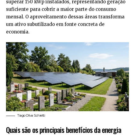
superar 150 kWp instalados, representando geração
suficiente para cobrir a maior parte do consumo
mensal. O aproveitamento dessas áreas transforma
um ativo subutilizado em fonte concreta de
economia.
Tiago Oliva Schietti
Quais são os principais benefícios da energia