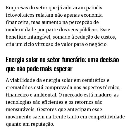
Empresas do setor que já adotaram painéis
fotovoltaicos relatam não apenas economia
financeira, mas aumento na percepção de
modernidade por parte dos seus públicos. Esse
benefício intangível, somado à redução de custos,
cria um ciclo virtuoso de valor para o negócio.
Energia solar no setor funerário: uma decisão
que não pode mais esperar
A viabilidade da energia solar em cemitérios e
crematórios está comprovada nos aspectos técnico,
financeiro e ambiental. O mercado está maduro, as
tecnologias são eficientes e os retornos são
mensuráveis. Gestores que antecipam esse
movimento saem na frente tanto em competitividade
quanto em reputação.