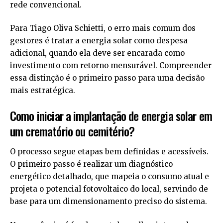
rede convencional.
Para Tiago Oliva Schietti, o erro mais comum dos
gestores é tratar a energia solar como despesa
adicional, quando ela deve ser encarada como
investimento com retorno mensurável. Compreender
essa distinção é o primeiro passo para uma decisão
mais estratégica.
Como iniciar a implantação de energia solar em
um crematório ou cemitério?
O processo segue etapas bem definidas e acessíveis.
O primeiro passo é realizar um diagnóstico
energético detalhado, que mapeia o consumo atual e
projeta o potencial fotovoltaico do local, servindo de
base para um dimensionamento preciso do sistema.