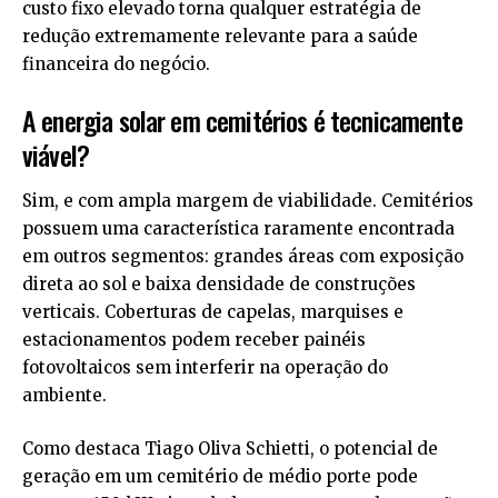
custo fixo elevado torna qualquer estratégia de
redução extremamente relevante para a saúde
financeira do negócio.
A energia solar em cemitérios é tecnicamente
viável?
Sim, e com ampla margem de viabilidade. Cemitérios
possuem uma característica raramente encontrada
em outros segmentos: grandes áreas com exposição
direta ao sol e baixa densidade de construções
verticais. Coberturas de capelas, marquises e
estacionamentos podem receber painéis
fotovoltaicos sem interferir na operação do
ambiente.
Como destaca Tiago Oliva Schietti, o potencial de
geração em um cemitério de médio porte pode