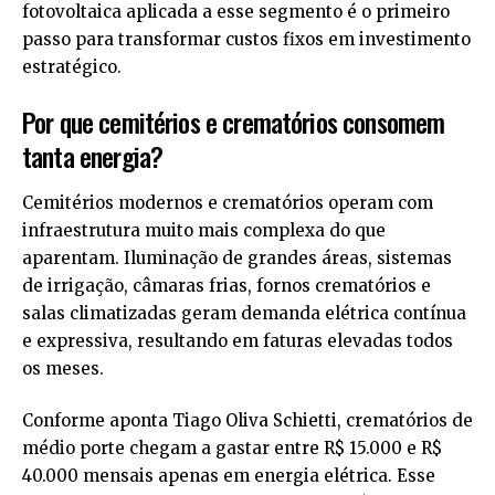
fotovoltaica aplicada a esse segmento é o primeiro
passo para transformar custos fixos em investimento
estratégico.
Por que cemitérios e crematórios consomem
tanta energia?
Cemitérios modernos e crematórios operam com
infraestrutura muito mais complexa do que
aparentam. Iluminação de grandes áreas, sistemas
de irrigação, câmaras frias, fornos crematórios e
salas climatizadas geram demanda elétrica contínua
e expressiva, resultando em faturas elevadas todos
os meses.
Conforme aponta Tiago Oliva Schietti, crematórios de
médio porte chegam a gastar entre R$ 15.000 e R$
40.000 mensais apenas em energia elétrica. Esse