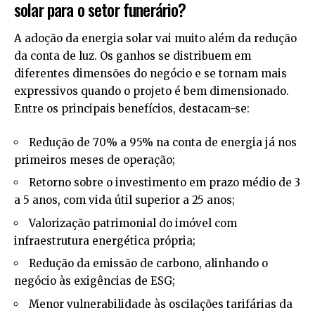
solar para o setor funerário?
A adoção da energia solar vai muito além da redução
da conta de luz. Os ganhos se distribuem em
diferentes dimensões do negócio e se tornam mais
expressivos quando o projeto é bem dimensionado.
Entre os principais benefícios, destacam-se:
Redução de 70% a 95% na conta de energia já nos
primeiros meses de operação;
Retorno sobre o investimento em prazo médio de 3
a 5 anos, com vida útil superior a 25 anos;
Valorização patrimonial do imóvel com
infraestrutura energética própria;
Redução da emissão de carbono, alinhando o
negócio às exigências de ESG;
Menor vulnerabilidade às oscilações tarifárias da