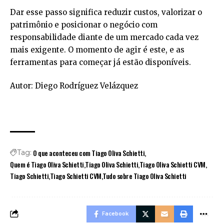
Dar esse passo significa reduzir custos, valorizar o
patrimônio e posicionar o negócio com
responsabilidade diante de um mercado cada vez
mais exigente. O momento de agir é este, e as
ferramentas para começar já estão disponíveis.
Autor: Diego Rodríguez Velázquez
O que aconteceu com Tiago Oliva Schietti
Tag:
Quem é Tiago Oliva Schietti
Tiago Oliva Schietti
Tiago Oliva Schietti CVM
Tiago Schietti
Tiago Schietti CVM
Tudo sobre Tiago Oliva Schietti
Facebook