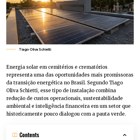
Tiago Oliva Schietti
Energia solar em cemitérios e crematórios
representa uma das oportunidades mais promissoras
da transição energética no Brasil. Segundo Tiago
Oliva Schietti, esse tipo de instalação combina
redução de custos operacionais, sustentabilidade
ambiental e inteligência financeira em um setor que
historicamente pouco dialogou com a pauta verde.
Contents