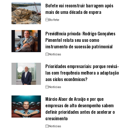
Bofete vai reconstruir barragem após
mais de uma década de espera
Bofete
Previdência privada: Rodrigo Gonçalves
Pimentel relata seu uso como
instrumento de sucessão patrimonial
Notícias
Prioridades empresariais: porque revisá-
las com frequência melhora a adaptação
aos ciclos econômicos?
Notícias
Márcio Alaor de Araújo e por que
empresas de alto desempenho sabem
definir prioridades antes de acelerar o
crescimento
Notícias