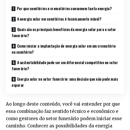
Por que cemitérios e crematórios consomem tanta energia?
A energia solar em cemitérios é tecnicamente viável?
Quais são os principais benefícios da energia solar para o setor
funerário?
Como iniciar a implantação de energia solar em um crematório
ou cemitério?
A sustentabilidade pode ser um diferencial competitivo no setor
funerário?
Energia solar no setor funerário: uma decisão que não pode mais
esperar
Ao longo deste conteúdo, você vai entender por que
essa combinação faz sentido técnico e econômico e
como gestores do setor funerário podem iniciar esse
caminho. Conhecer as possibilidades da energia