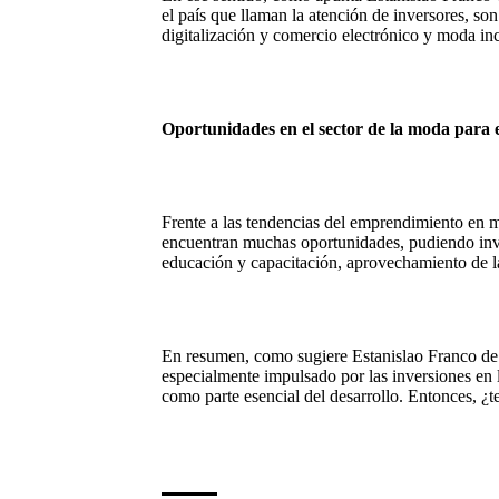
el país que llaman la atención de inversores, son
digitalización y comercio electrónico y moda inc
Oportunidades en el sector de la moda par
Frente a las tendencias del emprendimiento en m
encuentran muchas oportunidades, pudiendo inver
educación y capacitación, aprovechamiento de l
En resumen, como sugiere Estanislao Franco de 
especialmente impulsado por las inversiones en l
como parte esencial del desarrollo. Entonces, 