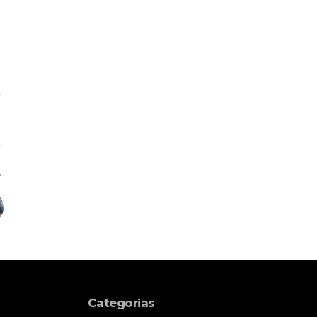
Categorias