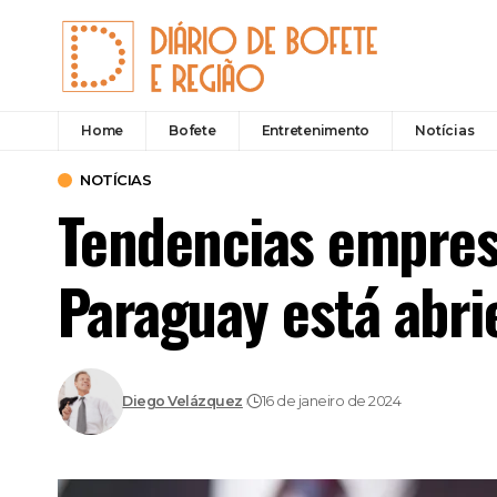
Home
Bofete
Entretenimento
Notícias
NOTÍCIAS
Tendencias empres
Paraguay está abri
Diego Velázquez
16 de janeiro de 2024