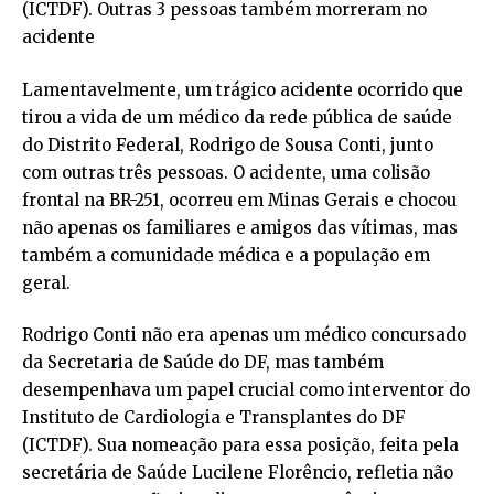
(ICTDF). Outras 3 pessoas também morreram no
acidente
Lamentavelmente, um trágico acidente ocorrido que
tirou a vida de um médico da rede pública de saúde
do Distrito Federal, Rodrigo de Sousa Conti, junto
com outras três pessoas. O acidente, uma colisão
frontal na BR-251, ocorreu em Minas Gerais e chocou
não apenas os familiares e amigos das vítimas, mas
também a comunidade médica e a população em
geral.
Rodrigo Conti não era apenas um médico concursado
da Secretaria de Saúde do DF, mas também
desempenhava um papel crucial como interventor do
Instituto de Cardiologia e Transplantes do DF
(ICTDF). Sua nomeação para essa posição, feita pela
secretária de Saúde Lucilene Florêncio, refletia não