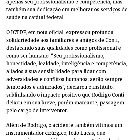
apenas seu profissionalismo e competência, mas
também sua dedicação em melhorar os serviços de
saúde na capital federal.
O ICTDF, em nota oficial, expressou profunda
solidariedade aos familiares e amigos de Conti,
destacando suas qualidades como profissional e
como ser humano. “Seu profissionalismo,
honestidade, lealdade, inteligência e competência,
aliados à sua sensibilidade para lidar com
adversidades e conflitos humanos, serão sempre
lembrados e admirados”, declarou o instituto,
sublinhando o impacto positivo que Rodrigo Conti
deixou em sua breve, porém marcante, passagem
pelo cargo de interventor.
Além de Rodrigo, o acidente também vitimou um
instrumentador cirúrgico, João Lucas, que