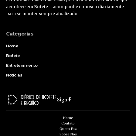
acontece em Bofete – acompanhe conosco diariamente
para se manter sempre atualizado!
Categorias
Home
Bofete
Entretenimento
Notícias
Siga
Home
Contato
Quem Faz
Sobre Nós