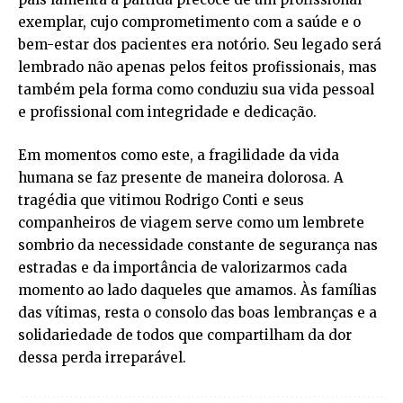
exemplar, cujo comprometimento com a saúde e o
bem-estar dos pacientes era notório. Seu legado será
lembrado não apenas pelos feitos profissionais, mas
também pela forma como conduziu sua vida pessoal
e profissional com integridade e dedicação.
Em momentos como este, a fragilidade da vida
humana se faz presente de maneira dolorosa. A
tragédia que vitimou Rodrigo Conti e seus
companheiros de viagem serve como um lembrete
sombrio da necessidade constante de segurança nas
estradas e da importância de valorizarmos cada
momento ao lado daqueles que amamos. Às famílias
das vítimas, resta o consolo das boas lembranças e a
solidariedade de todos que compartilham da dor
dessa perda irreparável.