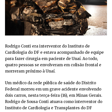
Rodrigo Conti era interventor do Instituto de
Cardiologia do DF e estava acompanhado de equipe
para fazer cirurgia em paciente de Unaí. Ao todo,
quatro pessoas se envolveram em colisão frontal e
morreram próximo à Unaí.
Um médico da rede pública de saúde do Distrito
Federal morreu em um grave acidente envolvendo
dois carros, nesta terça-feira (16), em Minas Gerais.
Rodrigo de Sousa Conti atuava como interventor do
Instituto de Cardiologia e Transplantes do DF