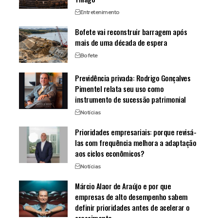
Entretenimento
Bofete vai reconstruir barragem após
mais de uma década de espera
Bofete
Previdência privada: Rodrigo Gonçalves
Pimentel relata seu uso como
instrumento de sucessão patrimonial
Notícias
Prioridades empresariais: porque revisá-
las com frequência melhora a adaptação
aos ciclos econômicos?
Notícias
Márcio Alaor de Araújo e por que
empresas de alto desempenho sabem
definir prioridades antes de acelerar o
crescimento