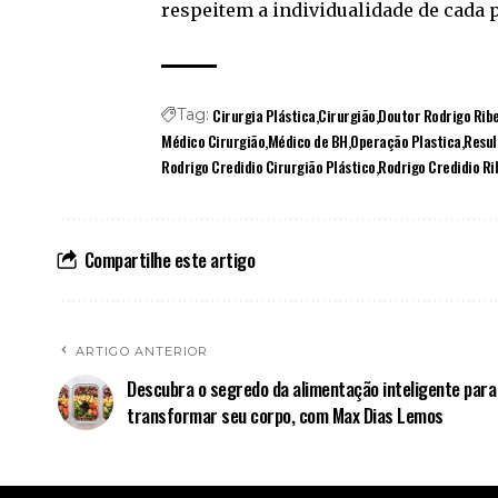
respeitem a individualidade de cada 
Cirurgia Plástica
Cirurgião
Doutor Rodrigo Ribe
Tag:
Médico Cirurgião
Médico de BH
Operação Plastica
Resul
Rodrigo Credidio Cirurgião Plástico
Rodrigo Credidio Ri
Compartilhe este artigo
ARTIGO ANTERIOR
Descubra o segredo da alimentação inteligente para
transformar seu corpo, com Max Dias Lemos