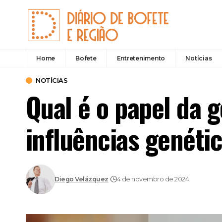
Home
Bofete
Entretenimento
Notícias
NOTÍCIAS
Qual é o papel da g
influências genéti
Diego Velázquez
4 de novembro de 2024