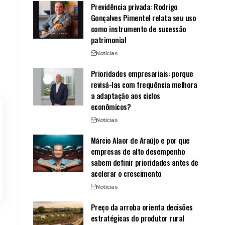
Previdência privada: Rodrigo
Gonçalves Pimentel relata seu uso
como instrumento de sucessão
patrimonial
Notícias
Prioridades empresariais: porque
revisá-las com frequência melhora
a adaptação aos ciclos
econômicos?
Notícias
Márcio Alaor de Araújo e por que
empresas de alto desempenho
sabem definir prioridades antes de
acelerar o crescimento
Notícias
Preço da arroba orienta decisões
estratégicas do produtor rural