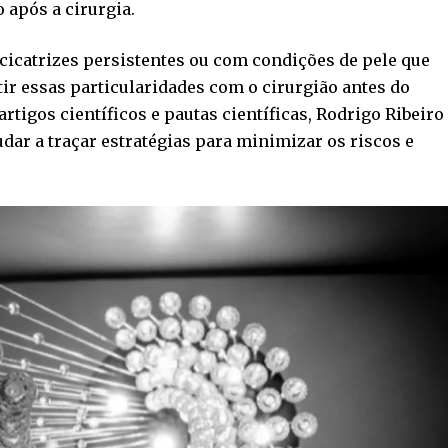
 após a cirurgia.
 cicatrizes persistentes ou com condições de pele que
tir essas particularidades com o cirurgião antes do
rtigos científicos e pautas científicas, Rodrigo Ribeiro
dar a traçar estratégias para minimizar os riscos e