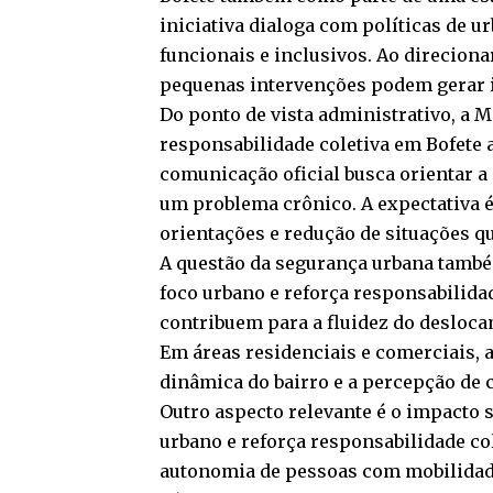
iniciativa dialoga com políticas de 
funcionais e inclusivos. Ao direciona
pequenas intervenções podem gerar i
Do ponto de vista administrativo, a 
responsabilidade coletiva em Bofete 
comunicação oficial busca orientar a 
um problema crônico. A expectativa 
orientações e redução de situações 
A questão da segurança urbana tamb
foco urbano e reforça responsabilida
contribuem para a fluidez do desloca
Em áreas residenciais e comerciais, a
dinâmica do bairro e a percepção de 
Outro aspecto relevante é o impacto 
urbano e reforça responsabilidade co
autonomia de pessoas com mobilidad