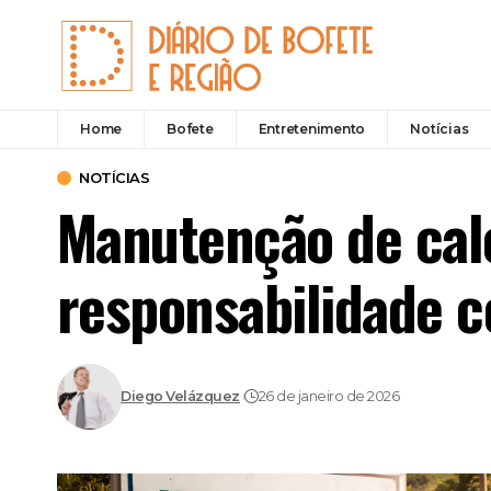
Home
Bofete
Entretenimento
Notícias
NOTÍCIAS
Manutenção de calç
responsabilidade c
Diego Velázquez
26 de janeiro de 2026