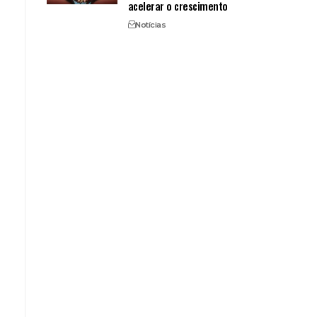
acelerar o crescimento
Notícias