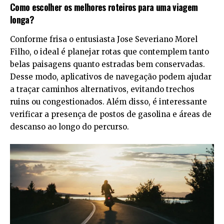
Como escolher os melhores roteiros para uma viagem
longa?
Conforme frisa o entusiasta Jose Severiano Morel
Filho, o ideal é planejar rotas que contemplem tanto
belas paisagens quanto estradas bem conservadas.
Desse modo, aplicativos de navegação podem ajudar
a traçar caminhos alternativos, evitando trechos
ruins ou congestionados. Além disso, é interessante
verificar a presença de postos de gasolina e áreas de
descanso ao longo do percurso.