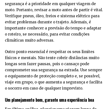
segurança é a prioridade em qualquer viagem de
moto. Portanto, revisar a moto antes de partir é vital.
Verifique pneus, óleo, freios e sistema elétrico para
evitar problemas durante o trajeto. Ademais, é
importante conhecer a previsão do tempo e adaptar
o roteiro, se necessário, para evitar condições
climáticas muito adversas.
Outro ponto essencial é respeitar os seus limites
físicos e mentais. Não tente cobrir distâncias muito
longas sem fazer pausas, pois o cansaço pode
comprometer sua segurança na estrada. Use sempre
o equipamento de proteção completo e, se possível,
viaje em grupo, o que aumenta a segurança e facilita
o socorro em caso de qualquer imprevisto.
Um planejamento bom, garante uma experiência boa