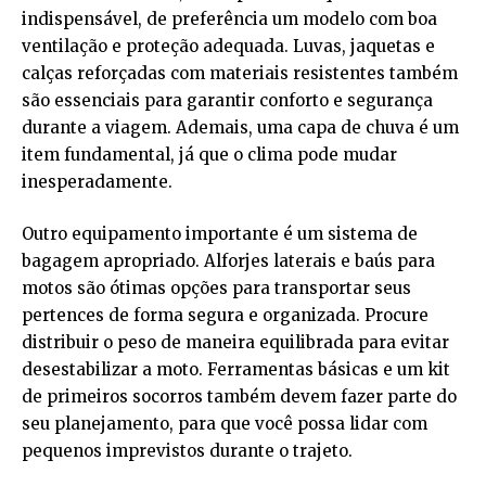
indispensável, de preferência um modelo com boa
ventilação e proteção adequada. Luvas, jaquetas e
calças reforçadas com materiais resistentes também
são essenciais para garantir conforto e segurança
durante a viagem. Ademais, uma capa de chuva é um
item fundamental, já que o clima pode mudar
inesperadamente.
Outro equipamento importante é um sistema de
bagagem apropriado. Alforjes laterais e baús para
motos são ótimas opções para transportar seus
pertences de forma segura e organizada. Procure
distribuir o peso de maneira equilibrada para evitar
desestabilizar a moto. Ferramentas básicas e um kit
de primeiros socorros também devem fazer parte do
seu planejamento, para que você possa lidar com
pequenos imprevistos durante o trajeto.