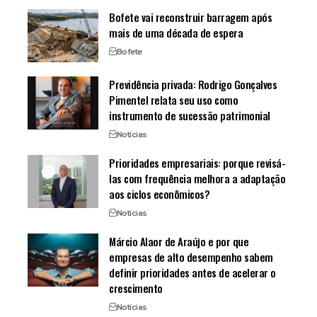
Bofete vai reconstruir barragem após
mais de uma década de espera
Bofete
Previdência privada: Rodrigo Gonçalves
Pimentel relata seu uso como
instrumento de sucessão patrimonial
Notícias
Prioridades empresariais: porque revisá-
las com frequência melhora a adaptação
aos ciclos econômicos?
Notícias
Márcio Alaor de Araújo e por que
empresas de alto desempenho sabem
definir prioridades antes de acelerar o
crescimento
Notícias