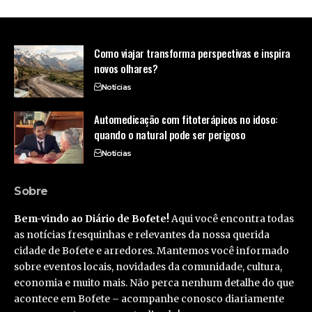
Como viajar transforma perspectivas e inspira
novos olhares?
Notícias
Automedicação com fitoterápicos no idoso:
quando o natural pode ser perigoso
Notícias
Sobre
Bem-vindo ao Diário de Bofete!
Aqui você encontra todas
as notícias fresquinhas e relevantes da nossa querida
cidade de Bofete e arredores. Mantemos você informado
sobre eventos locais, novidades da comunidade, cultura,
economia e muito mais. Não perca nenhum detalhe do que
acontece em Bofete – acompanhe conosco diariamente