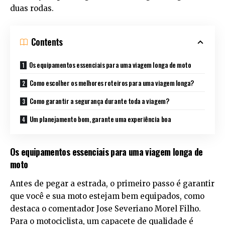
duas rodas.
Contents
Os equipamentos essenciais para uma viagem longa de moto
Como escolher os melhores roteiros para uma viagem longa?
Como garantir a segurança durante toda a viagem?
Um planejamento bom, garante uma experiência boa
Os equipamentos essenciais para uma viagem longa de
moto
Antes de pegar a estrada, o primeiro passo é garantir
que você e sua moto estejam bem equipados, como
destaca o comentador Jose Severiano Morel Filho.
Para o motociclista, um capacete de qualidade é