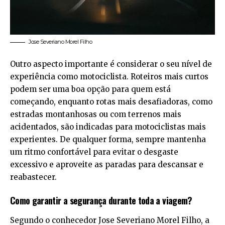
Jose Severiano Morel Filho
Outro aspecto importante é considerar o seu nível de
experiência como motociclista. Roteiros mais curtos
podem ser uma boa opção para quem está
começando, enquanto rotas mais desafiadoras, como
estradas montanhosas ou com terrenos mais
acidentados, são indicadas para motociclistas mais
experientes. De qualquer forma, sempre mantenha
um ritmo confortável para evitar o desgaste
excessivo e aproveite as paradas para descansar e
reabastecer.
Como garantir a segurança durante toda a viagem?
Segundo o conhecedor Jose Severiano Morel Filho, a