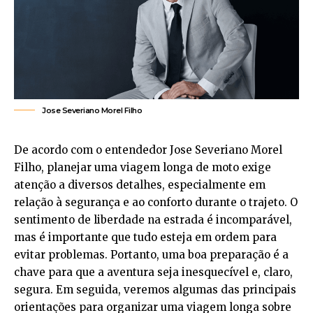
Jose Severiano Morel Filho
De acordo com o entendedor Jose Severiano Morel
Filho, planejar uma viagem longa de moto exige
atenção a diversos detalhes, especialmente em
relação à segurança e ao conforto durante o trajeto. O
sentimento de liberdade na estrada é incomparável,
mas é importante que tudo esteja em ordem para
evitar problemas. Portanto, uma boa preparação é a
chave para que a aventura seja inesquecível e, claro,
segura. Em seguida, veremos algumas das principais
orientações para organizar uma viagem longa sobre