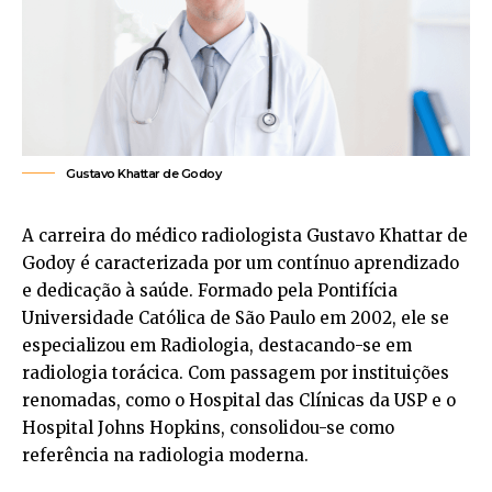
Gustavo Khattar de Godoy
A carreira do médico radiologista Gustavo Khattar de
Godoy é caracterizada por um contínuo aprendizado
e dedicação à saúde. Formado pela Pontifícia
Universidade Católica de São Paulo em 2002, ele se
especializou em Radiologia, destacando-se em
radiologia torácica. Com passagem por instituições
renomadas, como o Hospital das Clínicas da USP e o
Hospital Johns Hopkins, consolidou-se como
referência na radiologia moderna.