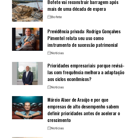
Bofete vai reconstruir barragem após
mais de uma década de espera
Bofete
Previdência privada: Rodrigo Gonçalves
Pimentel relata seu uso como
instrumento de sucessão patrimonial
Notícias
Prioridades empresariais: porque revisá-
las com frequência melhora a adaptação
aos ciclos econômicos?
Notícias
Márcio Alaor de Araújo e por que
empresas de alto desempenho sabem
definir prioridades antes de acelerar o
crescimento
Notícias