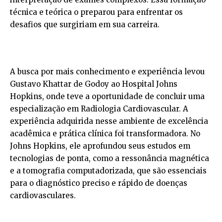
técnica e teórica o preparou para enfrentar os
desafios que surgiriam em sua carreira.
A busca por mais conhecimento e experiência levou
Gustavo Khattar de Godoy ao Hospital Johns
Hopkins, onde teve a oportunidade de concluir uma
especialização em Radiologia Cardiovascular. A
experiência adquirida nesse ambiente de excelência
acadêmica e prática clínica foi transformadora. No
Johns Hopkins, ele aprofundou seus estudos em
tecnologias de ponta, como a ressonância magnética
e a tomografia computadorizada, que são essenciais
para o diagnóstico preciso e rápido de doenças
cardiovasculares.