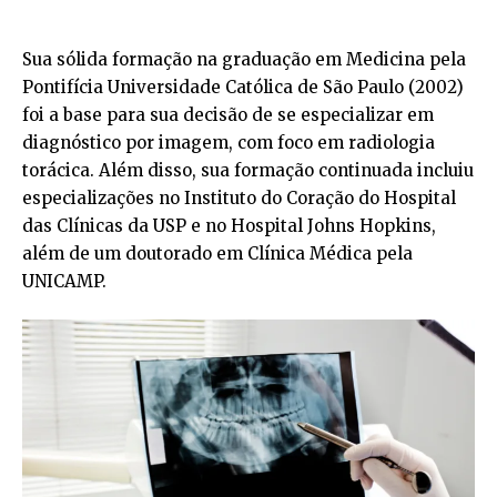
Sua sólida formação na graduação em Medicina pela
Pontifícia Universidade Católica de São Paulo (2002)
foi a base para sua decisão de se especializar em
diagnóstico por imagem, com foco em radiologia
torácica. Além disso, sua formação continuada incluiu
especializações no Instituto do Coração do Hospital
das Clínicas da USP e no Hospital Johns Hopkins,
além de um doutorado em Clínica Médica pela
UNICAMP.