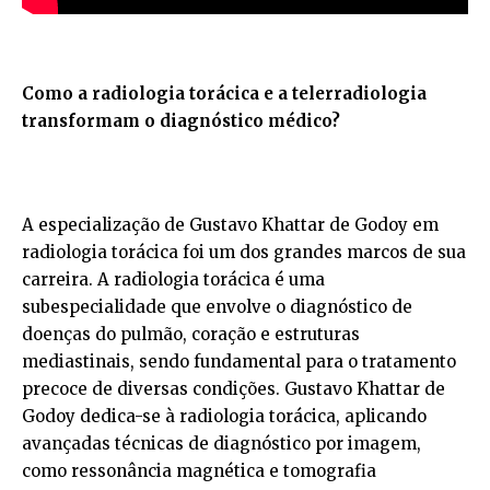
Como a radiologia torácica e a telerradiologia
transformam o diagnóstico médico?
A especialização de Gustavo Khattar de Godoy em
radiologia torácica foi um dos grandes marcos de sua
carreira. A radiologia torácica é uma
subespecialidade que envolve o diagnóstico de
doenças do pulmão, coração e estruturas
mediastinais, sendo fundamental para o tratamento
precoce de diversas condições. Gustavo Khattar de
Godoy dedica-se à radiologia torácica, aplicando
avançadas técnicas de diagnóstico por imagem,
como ressonância magnética e tomografia