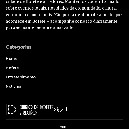
cidade de Bofete e arredores. Mantemos você informado
sobre eventos locais, novidades da comunidade, cultura,
economia e muito mais. Não perca nenhum detalhe do que
acontece em Bofete – acompanhe conosco diariamente
para se manter sempre atualizado!
Categorias
Home
Bofete
Entretenimento
Notícias
Siga
Home