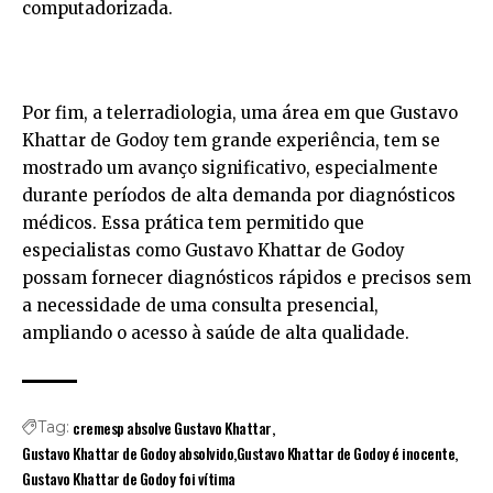
computadorizada.
Por fim, a telerradiologia, uma área em que Gustavo
Khattar de Godoy tem grande experiência, tem se
mostrado um avanço significativo, especialmente
durante períodos de alta demanda por diagnósticos
médicos. Essa prática tem permitido que
especialistas como Gustavo Khattar de Godoy
possam fornecer diagnósticos rápidos e precisos sem
a necessidade de uma consulta presencial,
ampliando o acesso à saúde de alta qualidade.
cremesp absolve Gustavo Khattar
Tag:
Gustavo Khattar de Godoy absolvido
Gustavo Khattar de Godoy é inocente
Gustavo Khattar de Godoy foi vítima