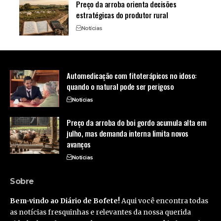
Preço da arroba orienta decisões
estratégicas do produtor rural
Notícias
Automedicação com fitoterápicos no idoso:
quando o natural pode ser perigoso
Notícias
Preço da arroba do boi gordo acumula alta em
julho, mas demanda interna limita novos
avanços
Notícias
Sobre
Bem-vindo ao Diário de Bofete!
Aqui você encontra todas
as notícias fresquinhas e relevantes da nossa querida