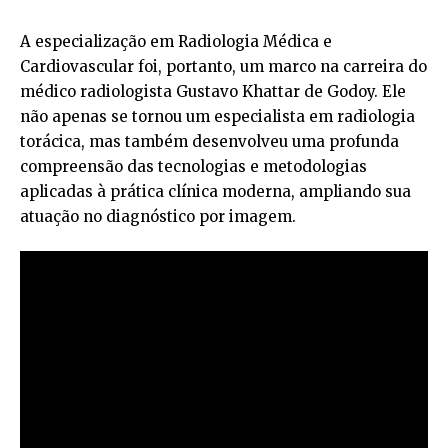
A especialização em Radiologia Médica e
Cardiovascular foi, portanto, um marco na carreira do
médico radiologista Gustavo Khattar de Godoy. Ele
não apenas se tornou um especialista em radiologia
torácica, mas também desenvolveu uma profunda
compreensão das tecnologias e metodologias
aplicadas à prática clínica moderna, ampliando sua
atuação no diagnóstico por imagem.