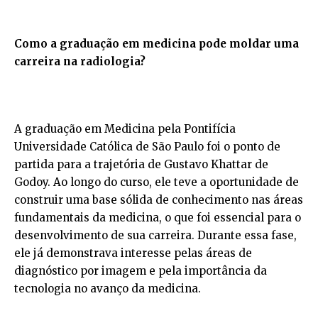
Como a graduação em medicina pode moldar uma
carreira na radiologia?
A graduação em Medicina pela Pontifícia
Universidade Católica de São Paulo foi o ponto de
partida para a trajetória de Gustavo Khattar de
Godoy. Ao longo do curso, ele teve a oportunidade de
construir uma base sólida de conhecimento nas áreas
fundamentais da medicina, o que foi essencial para o
desenvolvimento de sua carreira. Durante essa fase,
ele já demonstrava interesse pelas áreas de
diagnóstico por imagem e pela importância da
tecnologia no avanço da medicina.