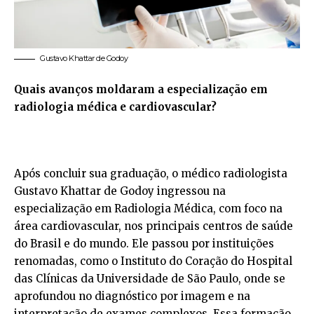
Gustavo Khattar de Godoy
Quais avanços moldaram a especialização em
radiologia médica e cardiovascular?
Após concluir sua graduação, o médico radiologista
Gustavo Khattar de Godoy ingressou na
especialização em Radiologia Médica, com foco na
área cardiovascular, nos principais centros de saúde
do Brasil e do mundo. Ele passou por instituições
renomadas, como o Instituto do Coração do Hospital
das Clínicas da Universidade de São Paulo, onde se
aprofundou no diagnóstico por imagem e na
interpretação de exames complexos. Essa formação