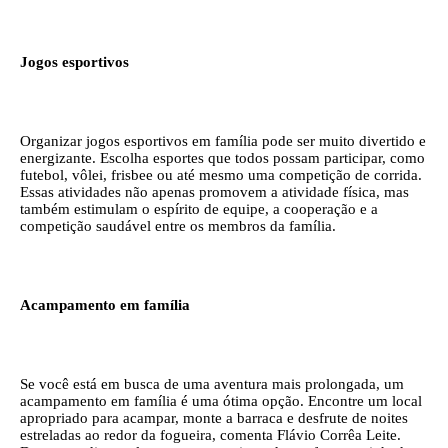
Jogos esportivos
Organizar jogos esportivos em família pode ser muito divertido e
energizante. Escolha esportes que todos possam participar, como
futebol, vôlei, frisbee ou até mesmo uma competição de corrida.
Essas atividades não apenas promovem a atividade física, mas
também estimulam o espírito de equipe, a cooperação e a
competição saudável entre os membros da família.
Acampamento em família
Se você está em busca de uma aventura mais prolongada, um
acampamento em família é uma ótima opção. Encontre um local
apropriado para acampar, monte a barraca e desfrute de noites
estreladas ao redor da fogueira, comenta Flávio Corrêa Leite.