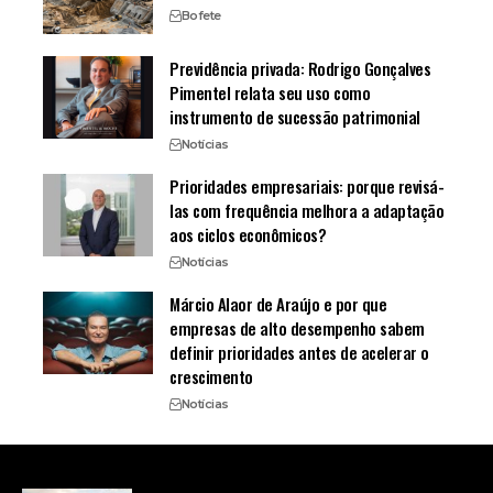
Bofete
Previdência privada: Rodrigo Gonçalves
Pimentel relata seu uso como
instrumento de sucessão patrimonial
Notícias
Prioridades empresariais: porque revisá-
las com frequência melhora a adaptação
aos ciclos econômicos?
Notícias
Márcio Alaor de Araújo e por que
empresas de alto desempenho sabem
definir prioridades antes de acelerar o
crescimento
Notícias