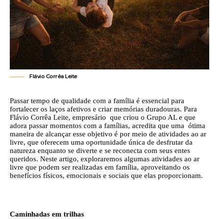
Flávio Corrêa Leite
Passar tempo de qualidade com a família é essencial para
fortalecer os laços afetivos e criar memórias duradouras. Para
Flávio Corrêa Leite, empresário que criou o Grupo AL e que
adora passar momentos com a famílias, acredita que uma ótima
maneira de alcançar esse objetivo é por meio de atividades ao ar
livre, que oferecem uma oportunidade única de desfrutar da
natureza enquanto se diverte e se reconecta com seus entes
queridos. Neste artigo, exploraremos algumas atividades ao ar
livre que podem ser realizadas em família, aproveitando os
benefícios físicos, emocionais e sociais que elas proporcionam.
Caminhadas em trilhas