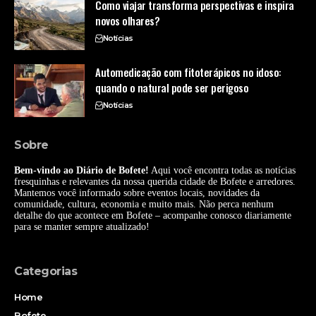
Como viajar transforma perspectivas e inspira
novos olhares?
Notícias
Automedicação com fitoterápicos no idoso:
quando o natural pode ser perigoso
Notícias
Sobre
Bem-vindo ao Diário de Bofete!
Aqui você encontra todas as notícias
fresquinhas e relevantes da nossa querida cidade de Bofete e arredores.
Mantemos você informado sobre eventos locais, novidades da
comunidade, cultura, economia e muito mais. Não perca nenhum
detalhe do que acontece em Bofete – acompanhe conosco diariamente
para se manter sempre atualizado!
Categorias
Home
Bofete