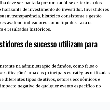
ha deve ser pautada por uma análise criteriosa dos
 e horizonte de investimento do investidor. Investidores
suem transparência, histórico consistente e gestão
ores avaliam indicadores como liquidez, taxa de
a e resultados históricos.
stidores de sucesso utilizam para
nstante na administração de fundos, como frisa o
versificação é uma das principais estratégias utilizadas
tre diferentes tipos de ativos, setores econômicos e
o impacto negativo de qualquer evento específico no