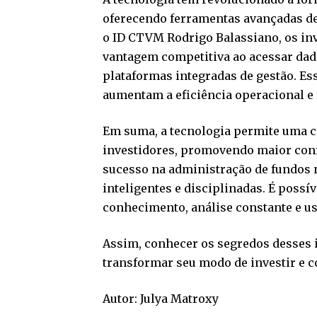
oferecendo ferramentas avançadas de
o ID CTVM Rodrigo Balassiano, os in
vantagem competitiva ao acessar dados
plataformas integradas de gestão. Es
aumentam a eficiência operacional e
Em suma, a tecnologia permite uma c
investidores, promovendo maior conf
sucesso na administração de fundos n
inteligentes e disciplinadas. É possív
conhecimento, análise constante e us
Assim, conhecer os segredos desses 
transformar seu modo de investir e c
Autor:
Julya Matroxy