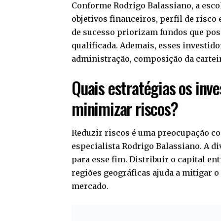
Conforme Rodrigo Balassiano, a escol
objetivos financeiros, perfil de risco
de sucesso priorizam fundos que pos
qualificada. Ademais, esses investid
administração, composição da carteir
Quais estratégias os inve
minimizar riscos?
Reduzir riscos é uma preocupação co
especialista Rodrigo Balassiano. A di
para esse fim. Distribuir o capital en
regiões geográficas ajuda a mitigar 
mercado.