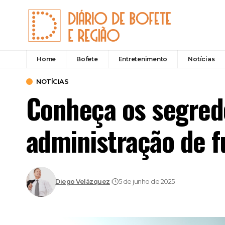
Home
Bofete
Entretenimento
Notícias
NOTÍCIAS
Conheça os segredo
administração de 
Diego Velázquez
5 de junho de 2025