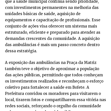
que a saúde municipal continua sendo prioridade,
com investimentos permanentes na melhoria das
unidades básicas de saúde, aquisição de
equipamentos e capacitação de profissionais. Esse
conjunto de ações visa oferecer um sistema mais
estruturado, eficiente e preparado para atender as
demandas crescentes da comunidade. A aquisição
das ambulâncias é mais um passo concreto dentro
dessa estratégia.
A exposição das ambulâncias na Praça da Matriz
também teve o objetivo de aproximar a população
das ações públicas, permitindo que todos conheçam
os investimentos realizados e reconheçam o esforço
coletivo para fortalecer a saúde em Bofete. A
Prefeitura convidou os moradores para visitarem o
local, tirarem fotos e compartilharem essa vitória nas
redes sociais, reforçando o orgulho da comunidade