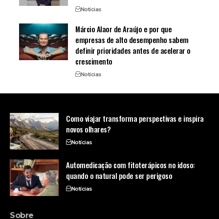
Notícias
Márcio Alaor de Araújo e por que
empresas de alto desempenho sabem
definir prioridades antes de acelerar o
crescimento
Notícias
Como viajar transforma perspectivas e inspira
novos olhares?
Notícias
Automedicação com fitoterápicos no idoso:
quando o natural pode ser perigoso
Notícias
Sobre