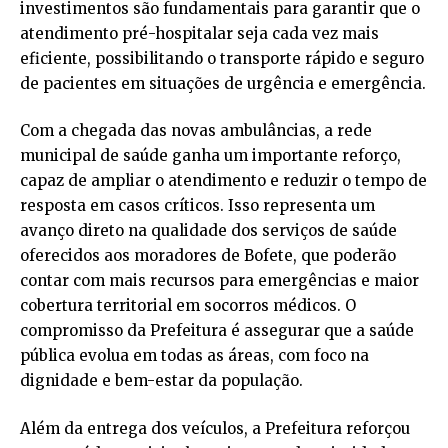
investimentos são fundamentais para garantir que o
atendimento pré-hospitalar seja cada vez mais
eficiente, possibilitando o transporte rápido e seguro
de pacientes em situações de urgência e emergência.
Com a chegada das novas ambulâncias, a rede
municipal de saúde ganha um importante reforço,
capaz de ampliar o atendimento e reduzir o tempo de
resposta em casos críticos. Isso representa um
avanço direto na qualidade dos serviços de saúde
oferecidos aos moradores de Bofete, que poderão
contar com mais recursos para emergências e maior
cobertura territorial em socorros médicos. O
compromisso da Prefeitura é assegurar que a saúde
pública evolua em todas as áreas, com foco na
dignidade e bem-estar da população.
Além da entrega dos veículos, a Prefeitura reforçou