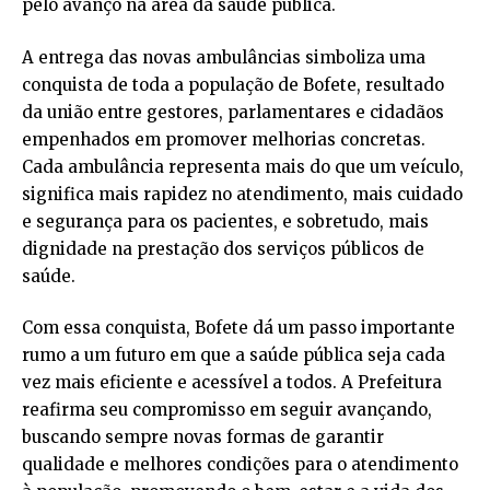
pelo avanço na área da saúde pública.
A entrega das novas ambulâncias simboliza uma
conquista de toda a população de Bofete, resultado
da união entre gestores, parlamentares e cidadãos
empenhados em promover melhorias concretas.
Cada ambulância representa mais do que um veículo,
significa mais rapidez no atendimento, mais cuidado
e segurança para os pacientes, e sobretudo, mais
dignidade na prestação dos serviços públicos de
saúde.
Com essa conquista, Bofete dá um passo importante
rumo a um futuro em que a saúde pública seja cada
vez mais eficiente e acessível a todos. A Prefeitura
reafirma seu compromisso em seguir avançando,
buscando sempre novas formas de garantir
qualidade e melhores condições para o atendimento