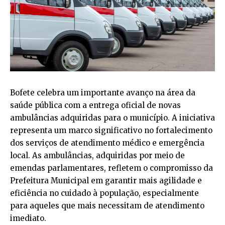
Bofete celebra um importante avanço na área da
saúde pública com a entrega oficial de novas
ambulâncias adquiridas para o município. A iniciativa
representa um marco significativo no fortalecimento
dos serviços de atendimento médico e emergência
local. As ambulâncias, adquiridas por meio de
emendas parlamentares, refletem o compromisso da
Prefeitura Municipal em garantir mais agilidade e
eficiência no cuidado à população, especialmente
para aqueles que mais necessitam de atendimento
imediato.