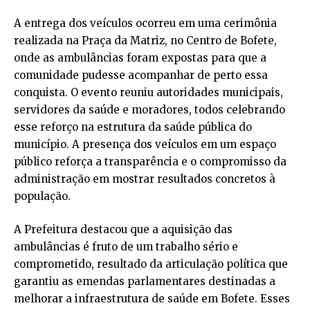
A entrega dos veículos ocorreu em uma cerimônia
realizada na Praça da Matriz, no Centro de Bofete,
onde as ambulâncias foram expostas para que a
comunidade pudesse acompanhar de perto essa
conquista. O evento reuniu autoridades municipais,
servidores da saúde e moradores, todos celebrando
esse reforço na estrutura da saúde pública do
município. A presença dos veículos em um espaço
público reforça a transparência e o compromisso da
administração em mostrar resultados concretos à
população.
A Prefeitura destacou que a aquisição das
ambulâncias é fruto de um trabalho sério e
comprometido, resultado da articulação política que
garantiu as emendas parlamentares destinadas a
melhorar a infraestrutura de saúde em Bofete. Esses