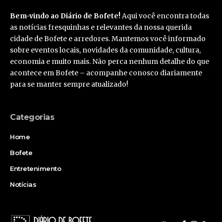
Bem-vindo ao Diário de Bofete!
Aqui você encontra todas
as notícias fresquinhas e relevantes da nossa querida
cidade de Bofete e arredores. Mantemos você informado
sobre eventos locais, novidades da comunidade, cultura,
economia e muito mais. Não perca nenhum detalhe do que
acontece em Bofete – acompanhe conosco diariamente
para se manter sempre atualizado!
Categorias
Home
Bofete
Entretenimento
Notícias