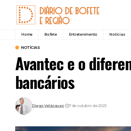
Home
Bofete
Entretenimento
Notícias
NOTÍCIAS
Avantec e o difere
bancários
Diego Velázquez
7 de outubro de 2025