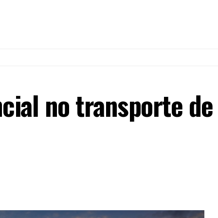
ncial no transporte d