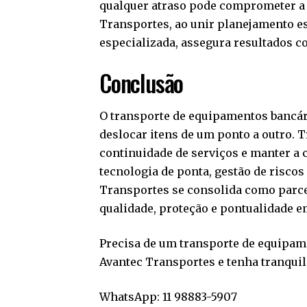
qualquer atraso pode comprometer a 
Transportes, ao unir planejamento es
especializada, assegura resultados co
Conclusão
O transporte de equipamentos bancár
deslocar itens de um ponto a outro. T
continuidade de serviços e manter a c
tecnologia de ponta, gestão de riscos
Transportes se consolida como parce
qualidade, proteção e pontualidade e
Precisa de um transporte de equipame
Avantec Transportes e tenha tranquil
WhatsApp:
11 98883-5907