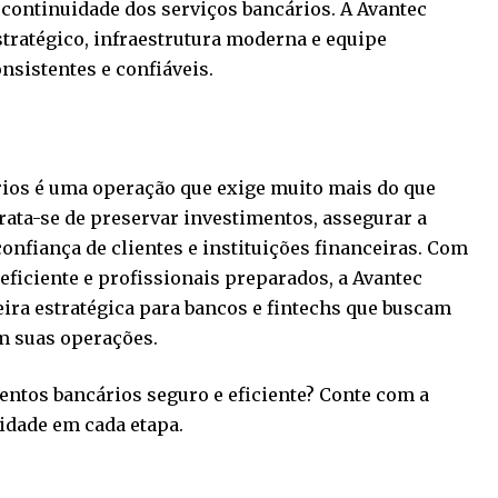
continuidade dos serviços bancários. A Avantec
tratégico, infraestrutura moderna e equipe
nsistentes e confiáveis.
ios é uma operação que exige muito mais do que
rata-se de preservar investimentos, assegurar a
onfiança de clientes e instituições financeiras. Com
 eficiente e profissionais preparados, a Avantec
ira estratégica para bancos e fintechs que buscam
m suas operações.
ntos bancários seguro e eficiente? Conte com a
idade em cada etapa.