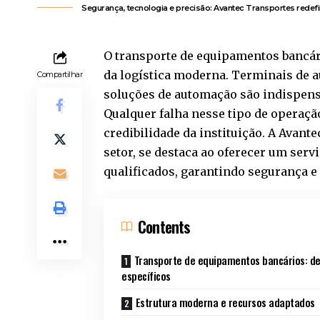
Segurança, tecnologia e precisão: Avantec Transportes redef
O transporte de equipamentos bancár
da logística moderna. Terminais de a
Compartilhar
soluções de automação são indispensá
Qualquer falha nesse tipo de operação
credibilidade da instituição. A
Avante
setor, se destaca ao oferecer um servi
qualificados, garantindo segurança e 
Contents
Transporte de equipamentos bancários: de
específicos
Estrutura moderna e recursos adaptados