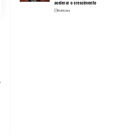
acelerar o crescimento
Notícias
r