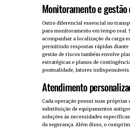
Monitoramento e gestão 
Outro diferencial essencial no trans
para monitoramento em tempo real. 
acompanhar a localização da carga em
permitindo respostas rápidas diante
gestão de riscos também envolve plan
estratégicas e planos de contingênci
pontualidade, fatores indispensáveis 
Atendimento personaliza
Cada operação possui suas próprias e
substituição de equipamentos antigo
soluções às necessidades específicas 
da segurança. Além disso, o cumprime