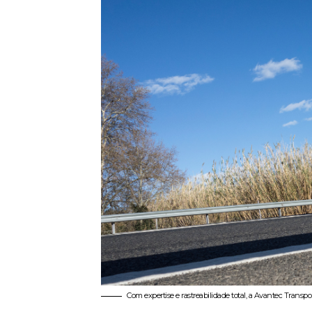
Com expertise e rastreabilidade total, a Avantec Transp