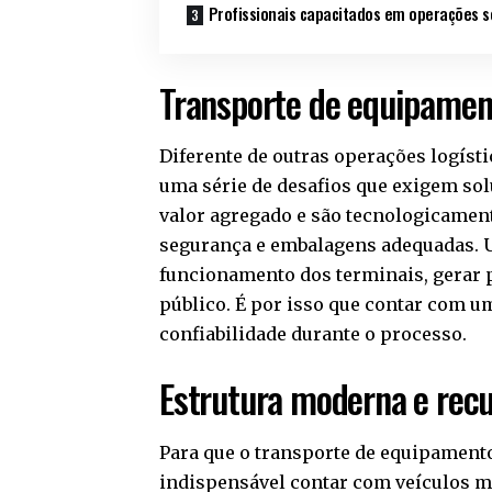
Profissionais capacitados em operações s
Transporte de equipament
Diferente de outras operações logíst
uma série de desafios que exigem so
valor agregado e são tecnologicame
segurança e embalagens adequadas.
funcionamento dos terminais, gerar 
público. É por isso que contar com 
confiabilidade durante o processo.
Estrutura moderna e rec
Para que o transporte de equipamento
indispensável contar com veículos 