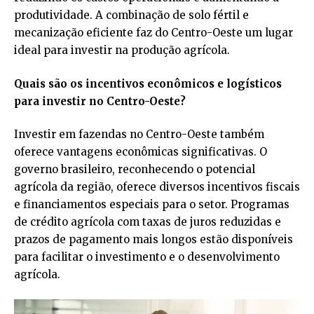
produtividade. A combinação de solo fértil e
mecanização eficiente faz do Centro-Oeste um lugar
ideal para investir na produção agrícola.
Quais são os incentivos econômicos e logísticos
para investir no Centro-Oeste?
Investir em fazendas no Centro-Oeste também
oferece vantagens econômicas significativas. O
governo brasileiro, reconhecendo o potencial
agrícola da região, oferece diversos incentivos fiscais
e financiamentos especiais para o setor. Programas
de crédito agrícola com taxas de juros reduzidas e
prazos de pagamento mais longos estão disponíveis
para facilitar o investimento e o desenvolvimento
agrícola.