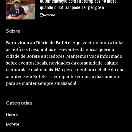
Automedicação com fitoterápicos no idoso:
quando o natural pode ser perigoso
Notícias
Sobre
Bem-vindo ao Diário de Bofete!
Aqui você encontra todas
as notícias fresquinhas e relevantes da nossa querida
cidade de Bofete e arredores. Mantemos você informado
sobre eventos locais, novidades da comunidade, cultura,
economia e muito mais. Não perca nenhum detalhe do que
acontece em Bofete – acompanhe conosco diariamente
para se manter sempre atualizado!
Categorias
Home
Bofete