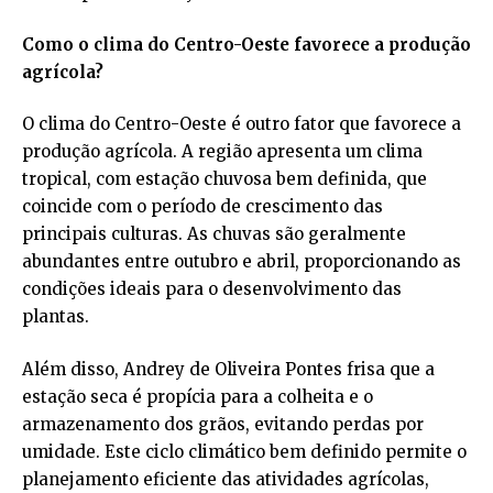
Como o clima do Centro-Oeste favorece a produção
agrícola?
O clima do Centro-Oeste é outro fator que favorece a
produção agrícola. A região apresenta um clima
tropical, com estação chuvosa bem definida, que
coincide com o período de crescimento das
principais culturas. As chuvas são geralmente
abundantes entre outubro e abril, proporcionando as
condições ideais para o desenvolvimento das
plantas.
Além disso, Andrey de Oliveira Pontes frisa que a
estação seca é propícia para a colheita e o
armazenamento dos grãos, evitando perdas por
umidade. Este ciclo climático bem definido permite o
planejamento eficiente das atividades agrícolas,