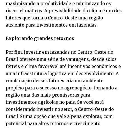
maximizando a produtividade e minimizando os
riscos climáticos. A previsibilidade do clima é um dos
fatores que torna o Centro-Oeste uma região
atraente para investimentos em fazendas.
Explorando grandes retornos
Por fim, investir em fazendas no Centro-Oeste do
Brasil oferece uma série de vantagens, desde solos
férteis e clima favorável até incentivos econômicos e
uma infraestrutura logística em desenvolvimento. A
combinação desses fatores cria um ambiente
propício para o sucesso no agronegócio, tornando a
região uma das mais promissoras para
investimentos agrícolas no país. Se você está
considerando investir no setor, o Centro-Oeste do
Brasil é uma opção que vale a pena explorar, com
potencial para altos retornos e crescimento