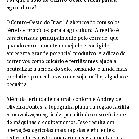
agricultura?
O Centro-Oeste do Brasil é abençoado com solos
férteis e propícios para a agricultura. A região é
caracterizada principalmente pelo cerrado, que,
quando corretamente manejado e corrigido,
apresenta grande potencial produtivo. A adição de
corretivos como calcário e fertilizantes ajuda a
neutralizar a acidez do solo, tornando-o ainda mais
produtivo para culturas como soja, milho, algodão e
pecuária.
Além da fertilidade natural, conforme Andrey de
Oliveira Pontes, a topografia plana da região facilita
a mecanização agrícola, permitindo o uso eficiente
de máquinas e equipamentos. Isso resulta em
operações agrícolas mais rápidas e eficientes,
reduzindo os custos operacionais e aumentando a