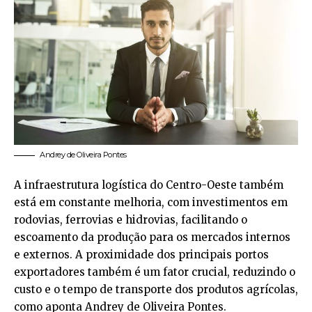
Andrey de Oliveira Pontes
A infraestrutura logística do Centro-Oeste também
está em constante melhoria, com investimentos em
rodovias, ferrovias e hidrovias, facilitando o
escoamento da produção para os mercados internos
e externos. A proximidade dos principais portos
exportadores também é um fator crucial, reduzindo o
custo e o tempo de transporte dos produtos agrícolas,
como aponta Andrey de Oliveira Pontes.