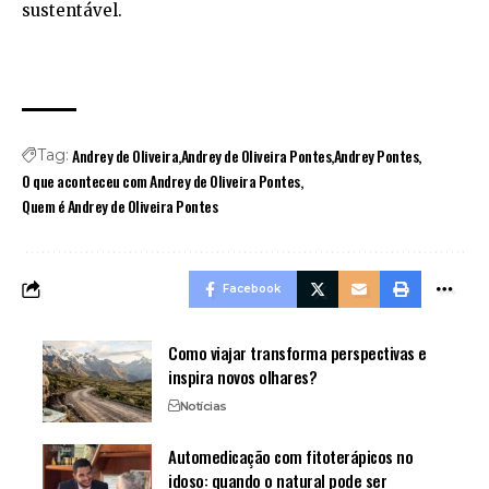
sustentável.
Andrey de Oliveira
Andrey de Oliveira Pontes
Andrey Pontes
Tag:
O que aconteceu com Andrey de Oliveira Pontes
Quem é Andrey de Oliveira Pontes
Facebook
Como viajar transforma perspectivas e
inspira novos olhares?
Notícias
Automedicação com fitoterápicos no
idoso: quando o natural pode ser