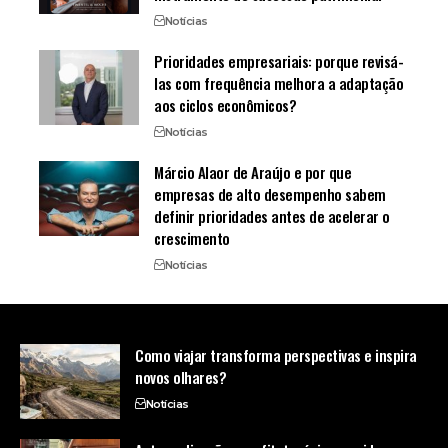
Notícias
Prioridades empresariais: porque revisá-
las com frequência melhora a adaptação
aos ciclos econômicos?
Notícias
Márcio Alaor de Araújo e por que
empresas de alto desempenho sabem
definir prioridades antes de acelerar o
crescimento
Notícias
Como viajar transforma perspectivas e inspira
novos olhares?
Notícias