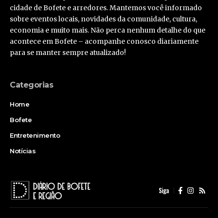
cidade de Bofete e arredores. Mantemos você informado
sobre eventos locais, novidades da comunidade, cultura,
economia e muito mais. Não perca nenhum detalhe do que
acontece em Bofete – acompanhe conosco diariamente
para se manter sempre atualizado!
Categorias
Home
Bofete
Entretenimento
Notícias
Siga