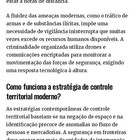
estar a horas de distância.
A fluidez das ameaças modernas, como o tráfico de
armas e de substâncias ilícitas, impõe uma
necessidade de vigilância ininterrupta que muitas
vezes excede os recursos humanos disponíveis. A
criminalidade organizada utiliza drones e
comunicações encriptadas para monitorar a
movimentação das forças de segurança, exigindo
uma resposta tecnológica à altura.
Como funciona a estratégia de controle
territorial moderno?
As estratégias contemporâneas de controle
territorial baseiam-se na negação de espaço e na
identificação precoce de anomalias no fluxo de
pessoas e mercadorias. A segurança em fronteiras