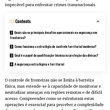
impecável para enfrentar crimes transnacionais.
Contents
Quais são os principais desafios operacionais na segurança em
fronteiras?
Como funciona a estratégia de controle territorial moderno?
Qual é o papel da qualificação técnica na proteção das divisas?
A segurança estratégica e territorial
O controle de fronteiras não se limita à barreira
física, mas estende-se à capacidade de monitorar e
neutralizar ameaças em regiões remotas e de difícil
acesso. Compreender como se estruturam estas
operações é essencial para perceber a complexidade