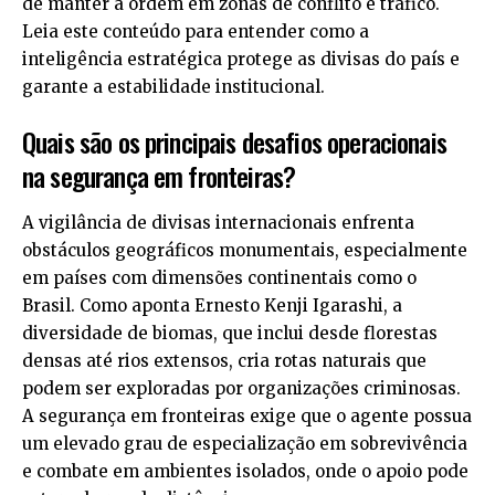
de manter a ordem em zonas de conflito e tráfico.
Leia este conteúdo para entender como a
inteligência estratégica protege as divisas do país e
garante a estabilidade institucional.
Quais são os principais desafios operacionais
na segurança em fronteiras?
A vigilância de divisas internacionais enfrenta
obstáculos geográficos monumentais, especialmente
em países com dimensões continentais como o
Brasil. Como aponta Ernesto Kenji Igarashi, a
diversidade de biomas, que inclui desde florestas
densas até rios extensos, cria rotas naturais que
podem ser exploradas por organizações criminosas.
A segurança em fronteiras exige que o agente possua
um elevado grau de especialização em sobrevivência
e combate em ambientes isolados, onde o apoio pode