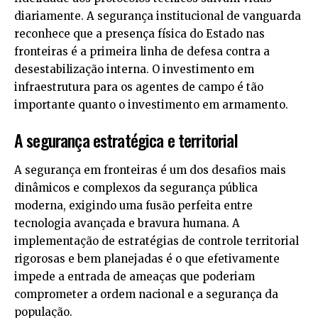
diariamente. A segurança institucional de vanguarda
reconhece que a presença física do Estado nas
fronteiras é a primeira linha de defesa contra a
desestabilização interna. O investimento em
infraestrutura para os agentes de campo é tão
importante quanto o investimento em armamento.
A segurança estratégica e territorial
A segurança em fronteiras é um dos desafios mais
dinâmicos e complexos da segurança pública
moderna, exigindo uma fusão perfeita entre
tecnologia avançada e bravura humana. A
implementação de estratégias de controle territorial
rigorosas e bem planejadas é o que efetivamente
impede a entrada de ameaças que poderiam
comprometer a ordem nacional e a segurança da
população.