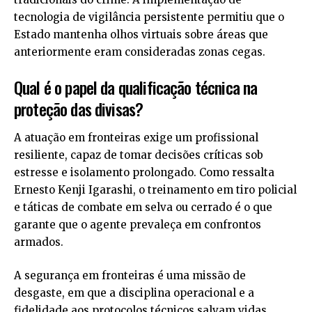
tecnologia de vigilância persistente permitiu que o
Estado mantenha olhos virtuais sobre áreas que
anteriormente eram consideradas zonas cegas.
Qual é o papel da qualificação técnica na
proteção das divisas?
A atuação em fronteiras exige um profissional
resiliente, capaz de tomar decisões críticas sob
estresse e isolamento prolongado. Como ressalta
Ernesto Kenji Igarashi, o treinamento em tiro policial
e táticas de combate em selva ou cerrado é o que
garante que o agente prevaleça em confrontos
armados.
A segurança em fronteiras é uma missão de
desgaste, em que a disciplina operacional e a
fidelidade aos protocolos técnicos salvam vidas