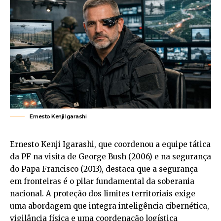
Ernesto Kenji Igarashi
Ernesto Kenji Igarashi, que coordenou a equipe tática
da PF na visita de George Bush (2006) e na segurança
do Papa Francisco (2013), destaca que a segurança
em fronteiras é o pilar fundamental da soberania
nacional. A proteção dos limites territoriais exige
uma abordagem que integra inteligência cibernética,
vigilância física e uma coordenação logística