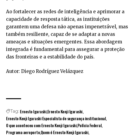
Ao fortalecer as redes de inteligência e aprimorar a
capacidade de resposta tática, as instituições
garantem uma defesa não apenas impenetrável, mas
também resiliente, capaz de se adaptar a novas
ameaças e situações emergentes. Essa abordagem
integrada é fundamental para assegurar a proteção
das fronteiras e a estabilidade do país.
Autor: Diego Rodríguez Velázquez
Ernesto Igarashi
Ernesto Kenji Igarashi
Tag:
Ernesto Kenji Igarashi Especialista de segurança institucional
O que aconteceu com Ernesto Kenji Igarashi
Polícia Federal
Programa aeroporto
Quem é Ernesto Kenji Igarashi