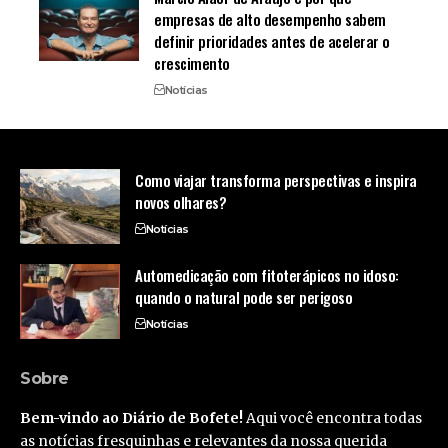
empresas de alto desempenho sabem
definir prioridades antes de acelerar o
crescimento
Notícias
Como viajar transforma perspectivas e inspira
novos olhares?
Notícias
Automedicação com fitoterápicos no idoso:
quando o natural pode ser perigoso
Notícias
Sobre
Bem-vindo ao Diário de Bofete!
Aqui você encontra todas
as notícias fresquinhas e relevantes da nossa querida