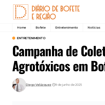
Home
Bofete
Entretenimento
Notícias
ENTRETENIMENTO
Campanha de Coleta
Agrotóxicos em Bo
Diego Velázquez
9 de junho de 2025