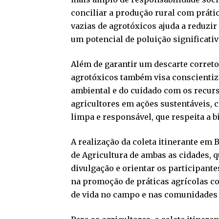
conciliar a produção rural com prátic
vazias de agrotóxicos ajuda a reduzir
um potencial de poluição significat
Além de garantir um descarte correto
agrotóxicos também visa conscientiz
ambiental e do cuidado com os recurso
agricultores em ações sustentáveis, 
limpa e responsável, que respeita a 
A realização da coleta itinerante em 
de Agricultura de ambas as cidades, 
divulgação e orientar os participantes
na promoção de práticas agrícolas co
de vida no campo e nas comunidades 