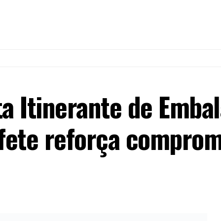
 Itinerante de Embal
fete reforça comprom