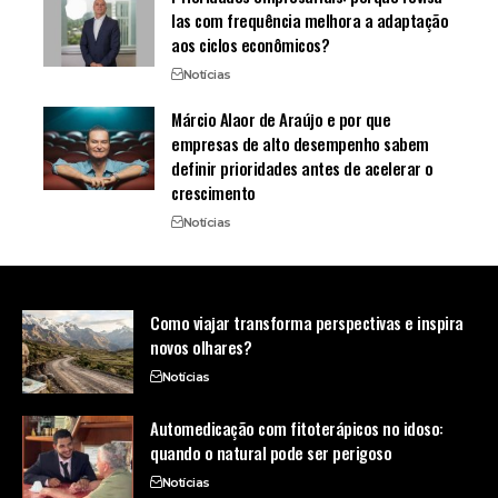
las com frequência melhora a adaptação
aos ciclos econômicos?
Notícias
Márcio Alaor de Araújo e por que
empresas de alto desempenho sabem
definir prioridades antes de acelerar o
crescimento
Notícias
Como viajar transforma perspectivas e inspira
novos olhares?
Notícias
Automedicação com fitoterápicos no idoso:
quando o natural pode ser perigoso
Notícias