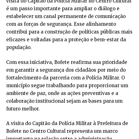
visita do Capitão da Polícia Militar no Centro Cultural
é um passo importante para ampliar o diálogo e
estabelecer um canal permanente de comunicação
com as forças de segurança. Esse alinhamento
contribui para a construção de políticas públicas mais
eficazes e voltadas para a proteção e bem-estar da
população.
Com essa iniciativa, Bofete reafirma sua prioridade
em garantir a segurança dos cidadãos por meio do
fortalecimento da parceria com a Polícia Militar. O
município segue trabalhando para proporcionar um
ambiente de paz, onde as ações preventivas e a
colaboração institucional sejam as bases para um
futuro melhor.
A visita do Capitão da Polícia Militar à Prefeitura de
Bofete no Centro Cultural representa um marco
importante na relação entre a administração