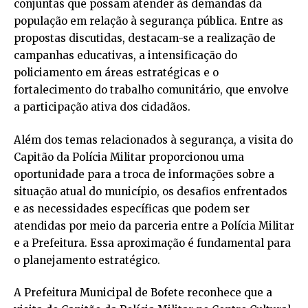
conjuntas que possam atender às demandas da
população em relação à segurança pública. Entre as
propostas discutidas, destacam-se a realização de
campanhas educativas, a intensificação do
policiamento em áreas estratégicas e o
fortalecimento do trabalho comunitário, que envolve
a participação ativa dos cidadãos.
Além dos temas relacionados à segurança, a visita do
Capitão da Polícia Militar proporcionou uma
oportunidade para a troca de informações sobre a
situação atual do município, os desafios enfrentados
e as necessidades específicas que podem ser
atendidas por meio da parceria entre a Polícia Militar
e a Prefeitura. Essa aproximação é fundamental para
o planejamento estratégico.
A Prefeitura Municipal de Bofete reconhece que a