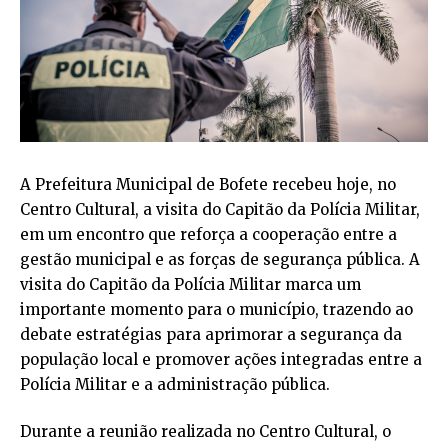
A Prefeitura Municipal de Bofete recebeu hoje, no
Centro Cultural, a visita do Capitão da Polícia Militar,
em um encontro que reforça a cooperação entre a
gestão municipal e as forças de segurança pública. A
visita do Capitão da Polícia Militar marca um
importante momento para o município, trazendo ao
debate estratégias para aprimorar a segurança da
população local e promover ações integradas entre a
Polícia Militar e a administração pública.
Durante a reunião realizada no Centro Cultural, o