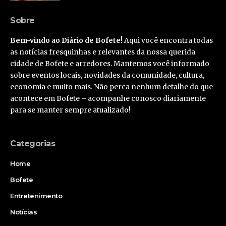
Sobre
Bem-vindo ao Diário de Bofete!
Aqui você encontra todas
as notícias fresquinhas e relevantes da nossa querida
cidade de Bofete e arredores. Mantemos você informado
sobre eventos locais, novidades da comunidade, cultura,
economia e muito mais. Não perca nenhum detalhe do que
acontece em Bofete – acompanhe conosco diariamente
para se manter sempre atualizado!
Categorias
Home
Bofete
Entretenimento
Notícias