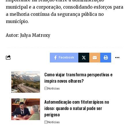
municipal e a corporação, consolidando esforços para
a melhoria contínua da segurança pública no
município.
Autor:
Julya Matroxy
Facebook
Como viajar transforma perspectivas e
inspira novos olhares?
Notícias
Automedicação com fitoterápicos no
idoso: quando o natural pode ser
perigoso
Notícias