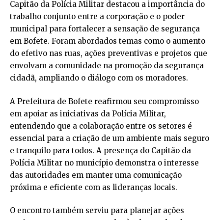
Capitão da Polícia Militar destacou a importância do
trabalho conjunto entre a corporação e o poder
municipal para fortalecer a sensação de segurança
em Bofete. Foram abordados temas como o aumento
do efetivo nas ruas, ações preventivas e projetos que
envolvam a comunidade na promoção da segurança
cidadã, ampliando o diálogo com os moradores.
A Prefeitura de Bofete reafirmou seu compromisso
em apoiar as iniciativas da Polícia Militar,
entendendo que a colaboração entre os setores é
essencial para a criação de um ambiente mais seguro
e tranquilo para todos. A presença do Capitão da
Polícia Militar no município demonstra o interesse
das autoridades em manter uma comunicação
próxima e eficiente com as lideranças locais.
O encontro também serviu para planejar ações