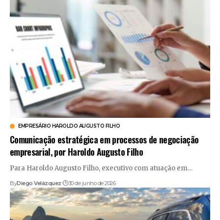
EMPRESÁRIO HAROLDO AUGUSTO FILHO
Comunicação estratégica em processos de negociação
empresarial, por Haroldo Augusto Filho
Para Haroldo Augusto Filho, executivo com atuação em…
By
Diego Velázquez
30 de junho de 2026