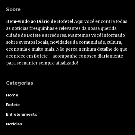
Sobre
Bem-vindo ao Diário de Bofete!
Aqui você encontra todas
as notícias fresquinhas e relevantes da nossa querida
cidade de Bofete e arredores. Mantemos você informado
sobre eventos locais, novidades da comunidade, cultura,
economia e muito mais. Não perca nenhum detalhe do que
acontece em Bofete – acompanhe conosco diariamente
para se manter sempre atualizado!
Categorias
Home
Bofete
Entretenimento
Notícias