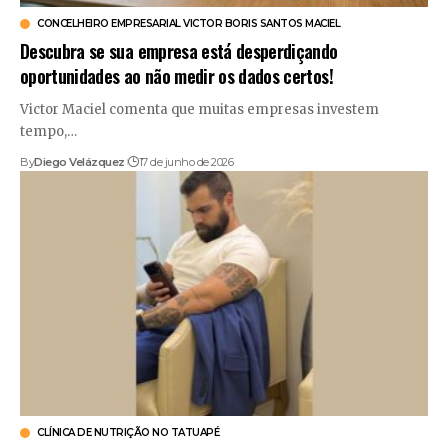
CONCELHEIRO EMPRESARIAL VICTOR BORIS SANTOS MACIEL
Descubra se sua empresa está desperdiçando
oportunidades ao não medir os dados certos!
Victor Maciel comenta que muitas empresas investem
tempo,…
By
Diego Velázquez
17 de junho de 2026
CLÍNICA DE NUTRIÇÃO NO TATUAPÉ