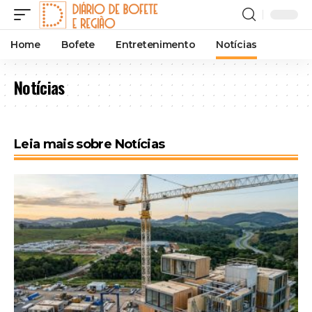
Home
Bofete
Entretenimento
Notícias
Notícias
Leia mais sobre Notícias