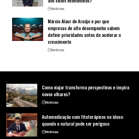
aos ciclos econômicos?
Notícias
Márcio Alaor de Araújo e por que
empresas de alto desempenho sabem
definir prioridades antes de acelerar o
crescimento
Notícias
Como viajar transforma perspectivas e inspira
novos olhares?
Notícias
Automedicação com fitoterápicos no idoso:
quando o natural pode ser perigoso
Notícias