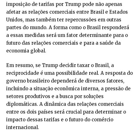
imposição de tarifas por Trump pode não apenas
afetar as relações comerciais entre Brasil e Estados
Unidos, mas também ter repercussões em outras
partes do mundo. A forma como o Brasil responderá
a essas medidas será um fator determinante para o
futuro das relações comerciais e para a saúde da
economia global.
Em resumo, se Trump decidir taxar o Brasil, a
reciprocidade é uma possibilidade real. A resposta do
governo brasileiro dependerá de diversos fatores,
incluindo a situação econômica interna, a pressão de
setores produtivos e a busca por soluções
diplomáticas. A dinâmica das relações comerciais
entre os dois países será crucial para determinar o
impacto dessas tarifas e o futuro do comércio
internacional.