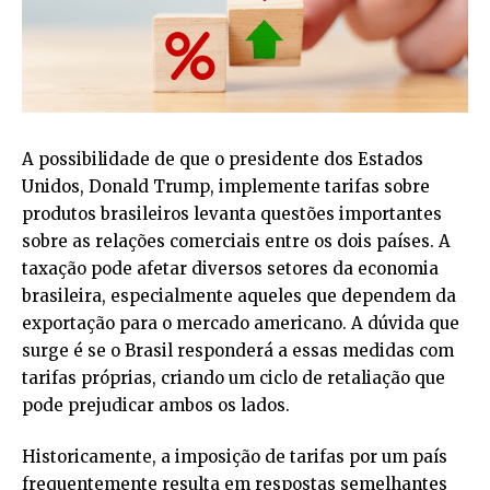
A possibilidade de que o presidente dos Estados
Unidos, Donald Trump, implemente tarifas sobre
produtos brasileiros levanta questões importantes
sobre as relações comerciais entre os dois países. A
taxação pode afetar diversos setores da economia
brasileira, especialmente aqueles que dependem da
exportação para o mercado americano. A dúvida que
surge é se o Brasil responderá a essas medidas com
tarifas próprias, criando um ciclo de retaliação que
pode prejudicar ambos os lados.
Historicamente, a imposição de tarifas por um país
frequentemente resulta em respostas semelhantes