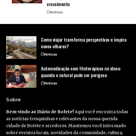
crescimento
Notícias
Como viajar transforma perspectivas e inspira
novos olhares?
Notícias
Automedicação com fitoterápicos no idoso:
quando o natural pode ser perigoso
Notícias
Sobre
Bem-vindo ao Diário de Bofete!
Aqui você encontra todas
as notícias fresquinhas e relevantes da nossa querida
cidade de Bofete e arredores. Mantemos você informado
sobre eventos locais, novidades da comunidade, cultura,