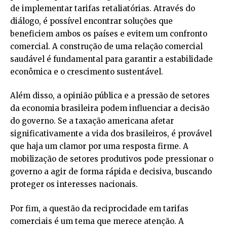
de implementar tarifas retaliatórias. Através do
diálogo, é possível encontrar soluções que
beneficiem ambos os países e evitem um confronto
comercial. A construção de uma relação comercial
saudável é fundamental para garantir a estabilidade
econômica e o crescimento sustentável.
Além disso, a opinião pública e a pressão de setores
da economia brasileira podem influenciar a decisão
do governo. Se a taxação americana afetar
significativamente a vida dos brasileiros, é provável
que haja um clamor por uma resposta firme. A
mobilização de setores produtivos pode pressionar o
governo a agir de forma rápida e decisiva, buscando
proteger os interesses nacionais.
Por fim, a questão da reciprocidade em tarifas
comerciais é um tema que merece atenção. A