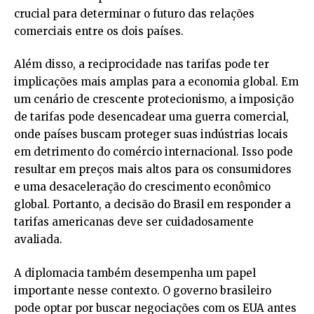
crucial para determinar o futuro das relações
comerciais entre os dois países.
Além disso, a reciprocidade nas tarifas pode ter
implicações mais amplas para a economia global. Em
um cenário de crescente protecionismo, a imposição
de tarifas pode desencadear uma guerra comercial,
onde países buscam proteger suas indústrias locais
em detrimento do comércio internacional. Isso pode
resultar em preços mais altos para os consumidores
e uma desaceleração do crescimento econômico
global. Portanto, a decisão do Brasil em responder a
tarifas americanas deve ser cuidadosamente
avaliada.
A diplomacia também desempenha um papel
importante nesse contexto. O governo brasileiro
pode optar por buscar negociações com os EUA antes