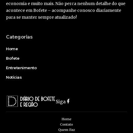
economia e muito mais. Não perca nenhum detalhe do que
acontece em Bofete – acompanhe conosco diariamente
para se manter sempre atualizado!
Categorias
Home
Bofete
Entretenimento
Notícias
Siga
Home
Contato
Quem Faz