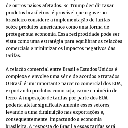
de outros países afetados. Se Trump decidir taxar
produtos brasileiros, é provável que o governo
brasileiro considere a implementação de tarifas
sobre produtos americanos como uma forma de
proteger sua economia. Essa reciprocidade pode ser
vista como uma estratégia para equilibrar as relações
comerciais e minimizar os impactos negativos das
tarifas.
A relação comercial entre Brasil e Estados Unidos é
complexa e envolve uma série de acordos e tratados.
O Brasil é um importante parceiro comercial dos EUA,
exportando produtos como soja, carne e minério de
ferro. A imposição de tarifas por parte dos EUA
poderia afetar significativamente esses setores,
levando a uma diminuição nas exportações e,
consequentemente, impactando a economia
brasileira. A resposta do Brasil a essas tarifas será