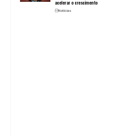
acelerar o crescimento
Notícias
.