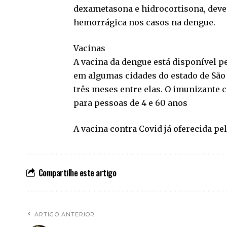
dexametasona e hidrocortisona, deve
hemorrágica nos casos na dengue.
Vacinas
A vacina da dengue está disponível pe
em algumas cidades do estado de São
três meses entre elas. O imunizante 
para pessoas de 4 e 60 anos
A vacina contra Covid já oferecida pel
Compartilhe este artigo
ARTIGO ANTERIOR