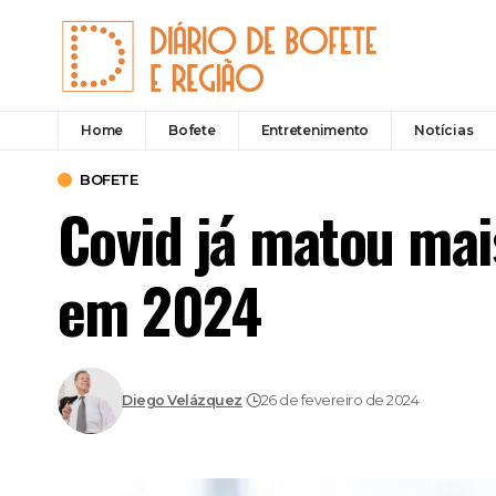
Home
Bofete
Entretenimento
Notícias
BOFETE
Covid já matou mai
em 2024
Diego Velázquez
26 de fevereiro de 2024