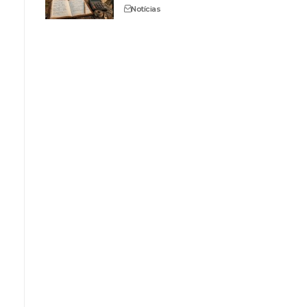
Notícias