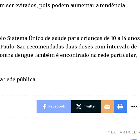
m ser evitados, pois podem aumentar a tendência
lo Sistema Único de saúde para crianças de 10 a 14 ano
 Paulo. São recomendadas duas doses com intervalo de
contra dengue também é encontrado na rede particular,
a rede pública.
Facebook
Twitter
NEXT ARTICLE