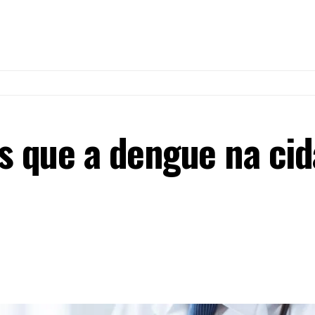
s que a dengue na cid