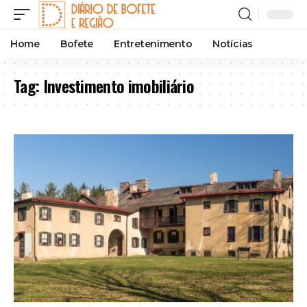
Home
Bofete
Entretenimento
Notícias
Tag:
Investimento imobiliário