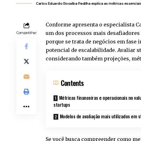
Carlos Eduardo Rosalba Padilha explica as métricas essenciais
Conforme apresenta o especialista Ca
um dos processos mais desafiadores 
Compartilhar
porque se trata de negócios em fase 
potencial de escalabilidade. Avaliar 
considerando também projeções, métr
Contents
Métricas financeiras e operacionais no val
startups
Modelos de avaliação mais utilizados em s
Se você busca compreender como mens