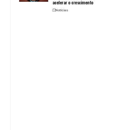
acelerar o crescimento
Notícias