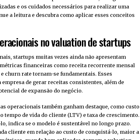
lizadas e os cuidados necessários para realizar uma
inue a leitura e descubra como aplicar esses conceitos
eracionais no valuation de startups
nais, startups muitas vezes ainda não apresentam
, métricas financeiras como receita recorrente mensal
) e churn rate tornam-se fundamentais. Esses
 empresa de gerar receitas consistentes, além de
 potencial de expansão do negócio.
icas operacionais também ganham destaque, como custo
do tempo de vida do cliente (LTV) e taxa de crescimento.
lo, indica se o modelo é sustentável no longo prazo.
da cliente em relação ao custo de conquistá-lo, maior a