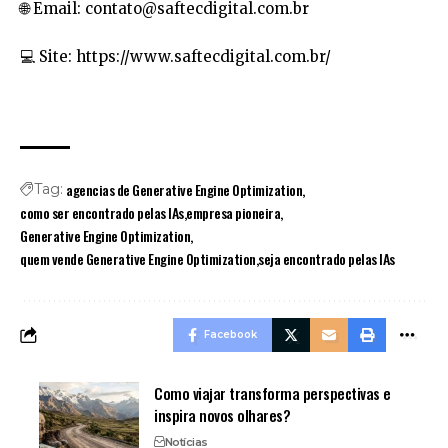
🌐 Email:
contato@saftecdigital.com.br
💻 Site: https://www.saftecdigital.com.br/
agencias de Generative Engine Optimization
Tag:
como ser encontrado pelas IAs
empresa pioneira
Generative Engine Optimization
quem vende Generative Engine Optimization
seja encontrado pelas IAs
Facebook
Como viajar transforma perspectivas e
inspira novos olhares?
Notícias