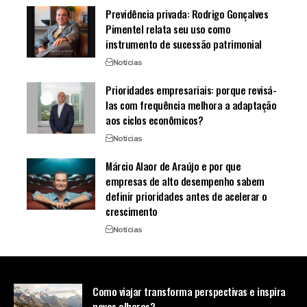
Previdência privada: Rodrigo Gonçalves
Pimentel relata seu uso como
instrumento de sucessão patrimonial
Notícias
Prioridades empresariais: porque revisá-
las com frequência melhora a adaptação
aos ciclos econômicos?
Notícias
Márcio Alaor de Araújo e por que
empresas de alto desempenho sabem
definir prioridades antes de acelerar o
crescimento
Notícias
Como viajar transforma perspectivas e inspira
novos olhares?