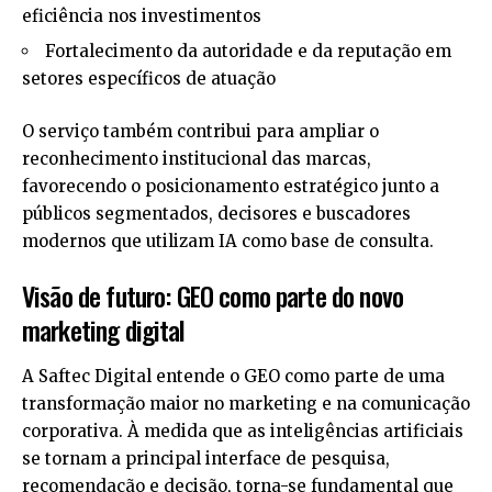
eficiência nos investimentos
Fortalecimento da autoridade e da reputação em
setores específicos de atuação
O serviço também contribui para ampliar o
reconhecimento institucional das marcas,
favorecendo o posicionamento estratégico junto a
públicos segmentados, decisores e buscadores
modernos que utilizam IA como base de consulta.
Visão de futuro: GEO como parte do novo
marketing digital
A Saftec Digital entende o GEO como parte de uma
transformação maior no marketing e na comunicação
corporativa. À medida que as inteligências artificiais
se tornam a principal interface de pesquisa,
recomendação e decisão, torna-se fundamental que