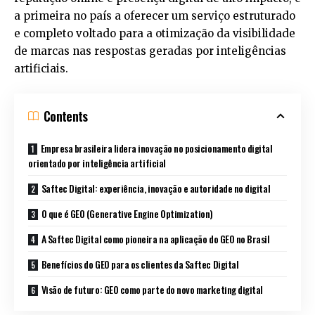
a primeira no país a oferecer um serviço estruturado
e completo voltado para a otimização da visibilidade
de marcas nas respostas geradas por inteligências
artificiais.
Contents
Empresa brasileira lidera inovação no posicionamento digital
orientado por inteligência artificial
Saftec Digital: experiência, inovação e autoridade no digital
O que é GEO (Generative Engine Optimization)
A Saftec Digital como pioneira na aplicação do GEO no Brasil
Benefícios do GEO para os clientes da Saftec Digital
Visão de futuro: GEO como parte do novo marketing digital