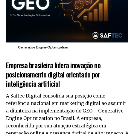
Generative Engine Optimization
Empresa brasileira lidera inovação no
posicionamento digital orientado por
inteligência artificial
A Saftec Digital consolida sua posição como
referência nacional em marketing digital ao assumir
a dianteira na implementação do
GEO – Generative
Engine Optimization
no Brasil. A empresa,
reconhecida por sua atuação estratégica em
reputação online e presença digital de alto impacto, é