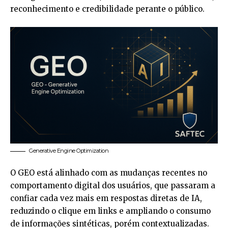
reconhecimento e credibilidade perante o público.
Generative Engine Optimization
O GEO está alinhado com as mudanças recentes no
comportamento digital dos usuários, que passaram a
confiar cada vez mais em respostas diretas de IA,
reduzindo o clique em links e ampliando o consumo
de informações sintéticas, porém contextualizadas.