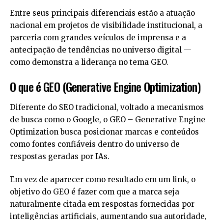
Entre seus principais diferenciais estão a atuação
nacional em projetos de visibilidade institucional, a
parceria com grandes veículos de imprensa e a
antecipação de tendências no universo digital —
como demonstra a liderança no tema GEO.
O que é GEO (Generative Engine Optimization)
Diferente do SEO tradicional, voltado a mecanismos
de busca como o Google, o GEO – Generative Engine
Optimization busca posicionar marcas e conteúdos
como fontes confiáveis dentro do universo de
respostas geradas por IAs.
Em vez de aparecer como resultado em um link, o
objetivo do GEO é fazer com que a marca seja
naturalmente citada em respostas fornecidas por
inteligências artificiais, aumentando sua autoridade,