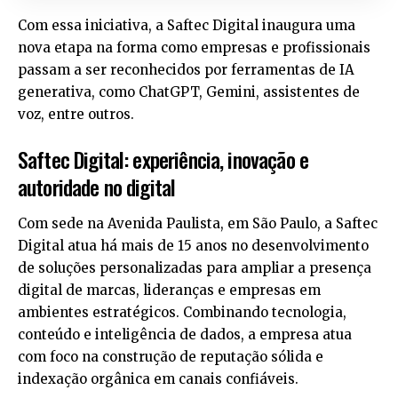
Com essa iniciativa, a Saftec Digital inaugura uma
nova etapa na forma como empresas e profissionais
passam a ser reconhecidos por ferramentas de IA
generativa, como ChatGPT, Gemini, assistentes de
voz, entre outros.
Saftec Digital: experiência, inovação e
autoridade no digital
Com sede na Avenida Paulista, em São Paulo, a Saftec
Digital atua há mais de 15 anos no desenvolvimento
de soluções personalizadas para ampliar a presença
digital de marcas, lideranças e empresas em
ambientes estratégicos. Combinando tecnologia,
conteúdo e inteligência de dados, a empresa atua
com foco na construção de reputação sólida e
indexação orgânica em canais confiáveis.