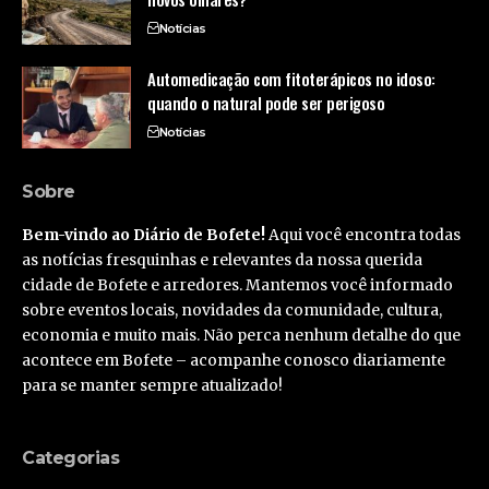
Notícias
Automedicação com fitoterápicos no idoso:
quando o natural pode ser perigoso
Notícias
Sobre
Bem-vindo ao Diário de Bofete!
Aqui você encontra todas
as notícias fresquinhas e relevantes da nossa querida
cidade de Bofete e arredores. Mantemos você informado
sobre eventos locais, novidades da comunidade, cultura,
economia e muito mais. Não perca nenhum detalhe do que
acontece em Bofete – acompanhe conosco diariamente
para se manter sempre atualizado!
Categorias