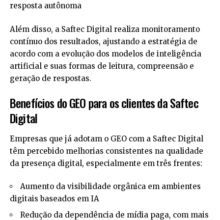
resposta autônoma
Além disso, a Saftec Digital realiza monitoramento
contínuo dos resultados, ajustando a estratégia de
acordo com a evolução dos modelos de inteligência
artificial e suas formas de leitura, compreensão e
geração de respostas.
Benefícios do GEO para os clientes da Saftec
Digital
Empresas que já adotam o GEO com a Saftec Digital
têm percebido melhorias consistentes na qualidade
da presença digital, especialmente em três frentes:
Aumento da visibilidade orgânica em ambientes
digitais baseados em IA
Redução da dependência de mídia paga, com mais