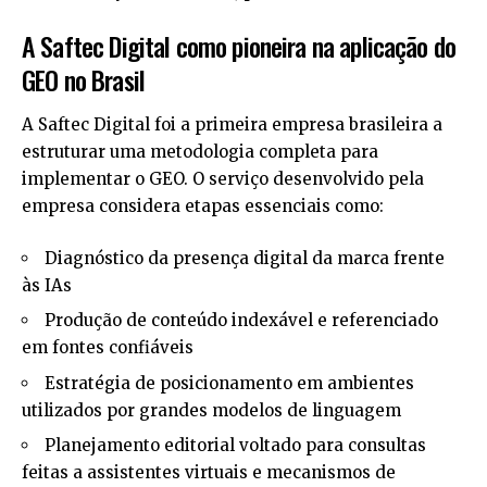
A Saftec Digital como pioneira na aplicação do
GEO no Brasil
A Saftec Digital foi a primeira empresa brasileira a
estruturar uma metodologia completa para
implementar o GEO. O serviço desenvolvido pela
empresa considera etapas essenciais como:
Diagnóstico da presença digital da marca frente
às IAs
Produção de conteúdo indexável e referenciado
em fontes confiáveis
Estratégia de posicionamento em ambientes
utilizados por grandes modelos de linguagem
Planejamento editorial voltado para consultas
feitas a assistentes virtuais e mecanismos de