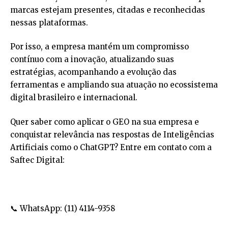
marcas estejam presentes, citadas e reconhecidas
nessas plataformas.
Por isso, a empresa mantém um compromisso
contínuo com a inovação, atualizando suas
estratégias, acompanhando a evolução das
ferramentas e ampliando sua atuação no ecossistema
digital brasileiro e internacional.
Quer saber como aplicar o GEO na sua empresa e
conquistar relevância nas respostas de Inteligências
Artificiais como o ChatGPT? Entre em contato com a
Saftec Digital:
📞 WhatsApp:
(11) 4114-9358