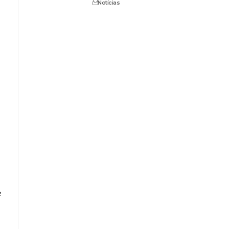
Notícias
e