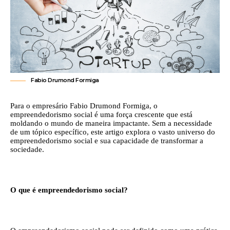
Fabio Drumond Formiga
Para o empresário Fabio Drumond Formiga, o
empreendedorismo social é uma força crescente que está
moldando o mundo de maneira impactante. Sem a necessidade
de um tópico específico, este artigo explora o vasto universo do
empreendedorismo social e sua capacidade de transformar a
sociedade.
O que é empreendedorismo social?