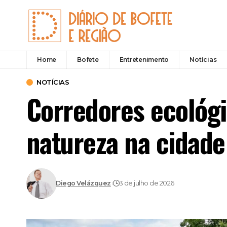
Home
Bofete
Entretenimento
Notícias
NOTÍCIAS
Corredores ecológi
natureza na cidade
Diego Velázquez
3 de julho de 2026