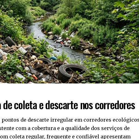
 de coleta e descarte nos corredores
os pontos de descarte irregular em corredores ecológico
tente com a cobertura e a qualidade dos serviços de
com coleta regular, frequente e confiável apresentam