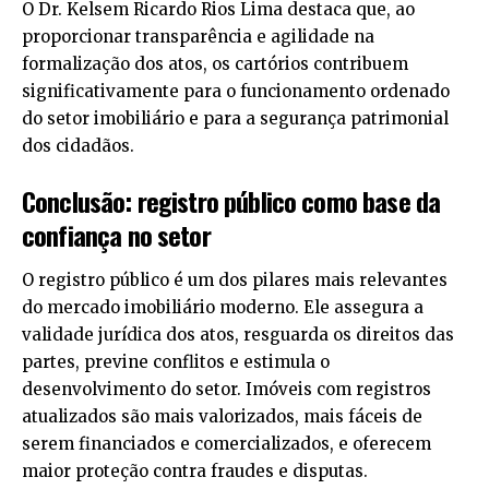
O Dr. Kelsem Ricardo Rios Lima destaca que, ao
proporcionar transparência e agilidade na
formalização dos atos, os cartórios contribuem
significativamente para o funcionamento ordenado
do setor imobiliário e para a segurança patrimonial
dos cidadãos.
Conclusão: registro público como base da
confiança no setor
O registro público é um dos pilares mais relevantes
do mercado imobiliário moderno. Ele assegura a
validade jurídica dos atos, resguarda os direitos das
partes, previne conflitos e estimula o
desenvolvimento do setor. Imóveis com registros
atualizados são mais valorizados, mais fáceis de
serem financiados e comercializados, e oferecem
maior proteção contra fraudes e disputas.