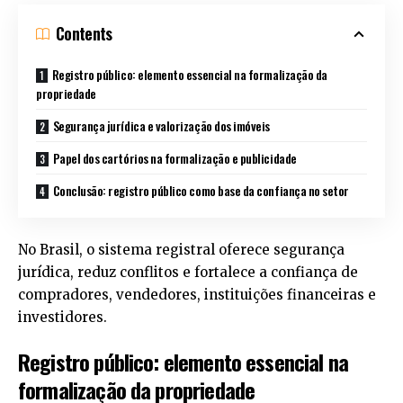
Contents
Registro público: elemento essencial na formalização da
propriedade
Segurança jurídica e valorização dos imóveis
Papel dos cartórios na formalização e publicidade
Conclusão: registro público como base da confiança no setor
No Brasil, o sistema registral oferece segurança
jurídica, reduz conflitos e fortalece a confiança de
compradores, vendedores, instituições financeiras e
investidores.
Registro público: elemento essencial na
formalização da propriedade