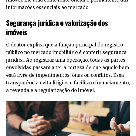
informações essenciais ao mercado.
Segurança jurídica e valorização dos
imóveis
O doutor explica que a função principal do registro
público no mercado imobiliário é conferir segurança
jurídica. Ao registrar uma operação, todas as partes
envolvidas passam a ter a certeza de que aquele bem
está livre de impedimentos, ônus ou conflitos. Essa
transparência evita litígios e facilita o financiamento,
a revenda e a regularização do imóvel.