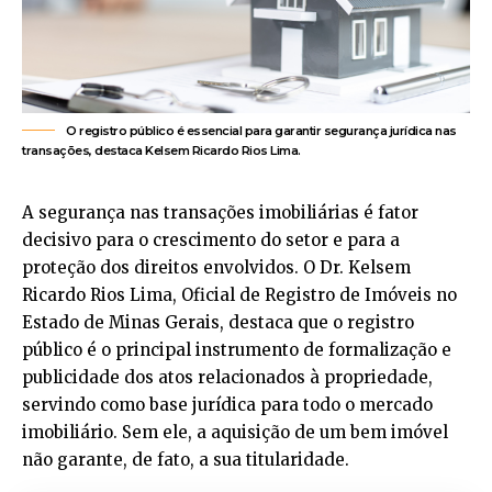
O registro público é essencial para garantir segurança jurídica nas
transações, destaca Kelsem Ricardo Rios Lima.
A segurança nas transações imobiliárias é fator
decisivo para o crescimento do setor e para a
proteção dos direitos envolvidos. O Dr.
Kelsem
Ricardo Rios Lima
, Oficial de Registro de Imóveis no
Estado de Minas Gerais, destaca que o registro
público é o principal instrumento de formalização e
publicidade dos atos relacionados à propriedade,
servindo como base jurídica para todo o mercado
imobiliário. Sem ele, a aquisição de um bem imóvel
não garante, de fato, a sua titularidade.