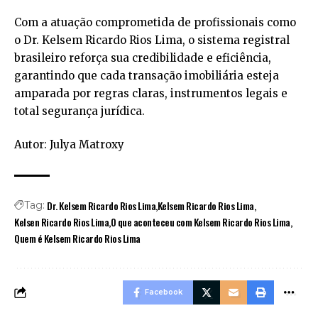
Com a atuação comprometida de profissionais como
o Dr. Kelsem Ricardo Rios Lima, o sistema registral
brasileiro reforça sua credibilidade e eficiência,
garantindo que cada transação imobiliária esteja
amparada por regras claras, instrumentos legais e
total segurança jurídica.
Autor: Julya Matroxy
Dr. Kelsem Ricardo Rios Lima
Kelsem Ricardo Rios Lima
Tag:
Kelsen Ricardo Rios Lima
O que aconteceu com Kelsem Ricardo Rios Lima
Quem é Kelsem Ricardo Rios Lima
Facebook