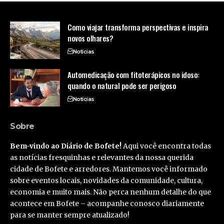
Como viajar transforma perspectivas e inspira
novos olhares?
Notícias
Automedicação com fitoterápicos no idoso:
quando o natural pode ser perigoso
Notícias
Sobre
Bem-vindo ao Diário de Bofete!
Aqui você encontra todas
as notícias fresquinhas e relevantes da nossa querida
cidade de Bofete e arredores. Mantemos você informado
sobre eventos locais, novidades da comunidade, cultura,
economia e muito mais. Não perca nenhum detalhe do que
acontece em Bofete – acompanhe conosco diariamente
para se manter sempre atualizado!