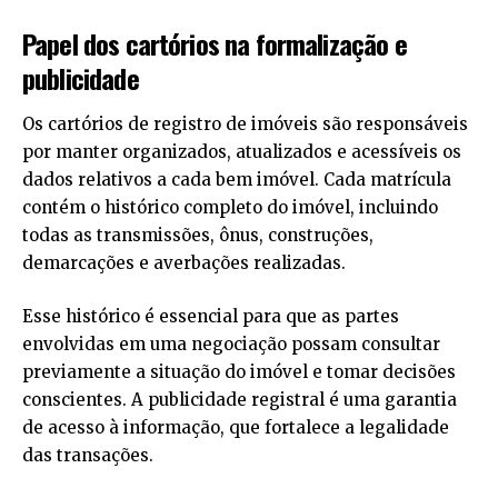
Papel dos cartórios na formalização e
publicidade
Os cartórios de registro de imóveis são responsáveis
por manter organizados, atualizados e acessíveis os
dados relativos a cada bem imóvel. Cada matrícula
contém o histórico completo do imóvel, incluindo
todas as transmissões, ônus, construções,
demarcações e averbações realizadas.
Esse histórico é essencial para que as partes
envolvidas em uma negociação possam consultar
previamente a situação do imóvel e tomar decisões
conscientes. A publicidade registral é uma garantia
de acesso à informação, que fortalece a legalidade
das transações.