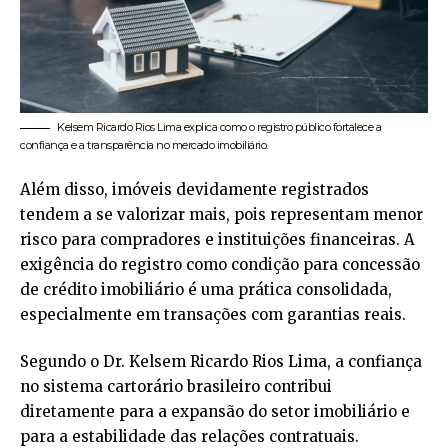
Kelsem Ricardo Rios Lima explica como o registro público fortalece a
confiança e a transparência no mercado imobiliário.
Além disso, imóveis devidamente registrados
tendem a se valorizar mais, pois representam menor
risco para compradores e instituições financeiras. A
exigência do registro como condição para concessão
de crédito imobiliário é uma prática consolidada,
especialmente em transações com garantias reais.
Segundo o Dr. Kelsem Ricardo Rios Lima, a confiança
no sistema cartorário brasileiro contribui
diretamente para a expansão do setor imobiliário e
para a estabilidade das relações contratuais.