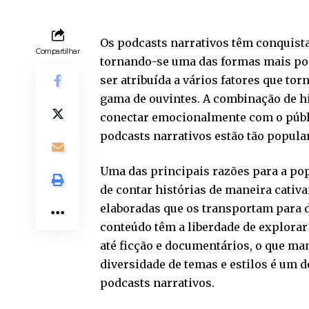
Os podcasts narrativos têm conquist
Compartilhar
tornando-se uma das formas mais po
ser atribuída a vários fatores que t
gama de ouvintes. A combinação de hi
conectar emocionalmente com o públi
podcasts narrativos estão tão popula
Uma das principais razões para a pop
de contar histórias de maneira cativa
elaboradas que os transportam para d
conteúdo têm a liberdade de explorar
até ficção e documentários, o que ma
diversidade de temas e estilos é um d
podcasts narrativos.