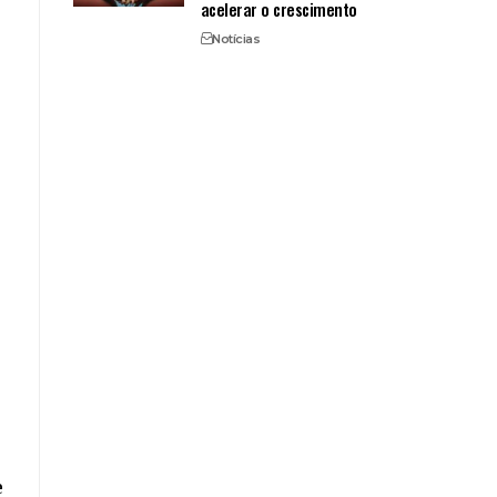
acelerar o crescimento
Notícias
e