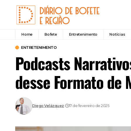
Home
Bofete
Entretenimento
Notícias
ENTRETENIMENTO
Podcasts Narrativo
desse Formato de 
Diego Velázquez
17 de fevereiro de 2025