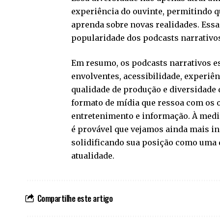
experiência do ouvinte, permitindo qu
aprenda sobre novas realidades. Essa
popularidade dos podcasts narrativo
Em resumo, os podcasts narrativos es
envolventes, acessibilidade, experiê
qualidade de produção e diversidade 
formato de mídia que ressoa com os o
entretenimento e informação. À medid
é provável que vejamos ainda mais in
solidificando sua posição como uma 
atualidade.
Compartilhe este artigo