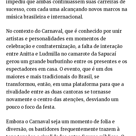
impediu que ambas continuassem suas carreiras de
sucesso, com cada uma alcançando novos marcos na
música brasileira e internacional.
No contexto do Carnaval, que é conhecido por unir
artistas e personalidades em momentos de
celebração e confraternização, a falta de interação
entre Anitta e Ludmilla no camarote da Sapucaí
gerou um grande burburinho entre os presentes e os
espectadores em casa. O evento, que é um dos
maiores e mais tradicionais do Brasil, se
transformou, então, em uma plataforma para que a
rivalidade entre as duas cantoras se tornasse
novamente o centro das atenções, desviando um
pouco o foco da festa.
Embora o Carnaval seja um momento de folia e
diversão, os bastidores frequentemente trazem à