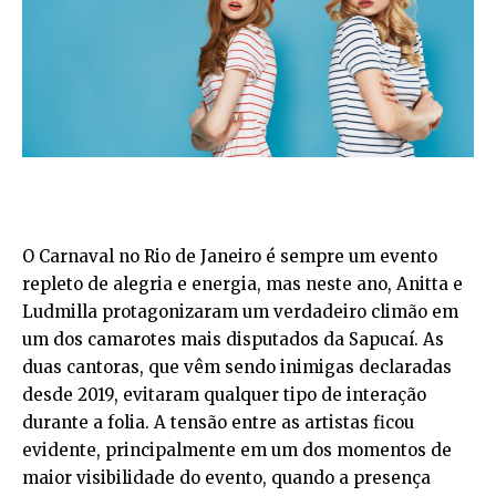
O Carnaval no Rio de Janeiro é sempre um evento
repleto de alegria e energia, mas neste ano, Anitta e
Ludmilla protagonizaram um verdadeiro climão em
um dos camarotes mais disputados da Sapucaí. As
duas cantoras, que vêm sendo inimigas declaradas
desde 2019, evitaram qualquer tipo de interação
durante a folia. A tensão entre as artistas ficou
evidente, principalmente em um dos momentos de
maior visibilidade do evento, quando a presença