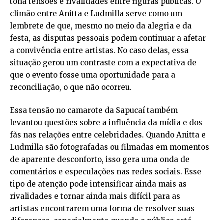
tona tensões e rivalidades entre figuras públicas. O
climão entre Anitta e Ludmilla serve como um
lembrete de que, mesmo no meio da alegria e da
festa, as disputas pessoais podem continuar a afetar
a convivência entre artistas. No caso delas, essa
situação gerou um contraste com a expectativa de
que o evento fosse uma oportunidade para a
reconciliação, o que não ocorreu.
Essa tensão no camarote da Sapucaí também
levantou questões sobre a influência da mídia e dos
fãs nas relações entre celebridades. Quando Anitta e
Ludmilla são fotografadas ou filmadas em momentos
de aparente desconforto, isso gera uma onda de
comentários e especulações nas redes sociais. Esse
tipo de atenção pode intensificar ainda mais as
rivalidades e tornar ainda mais difícil para as
artistas encontrarem uma forma de resolver suas