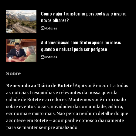
Como viajar transforma perspectivas e inspira
novos olhares?
Notícias
Automedicação com fitoterápicos no idoso:
quando o natural pode ser perigoso
Notícias
Sobre
Bem-vindo ao Diário de Bofete!
Aqui você encontra todas
as notícias fresquinhas e relevantes da nossa querida
cidade de Bofete e arredores. Mantemos você informado
sobre eventos locais, novidades da comunidade, cultura,
economia e muito mais. Não perca nenhum detalhe do que
acontece em Bofete – acompanhe conosco diariamente
para se manter sempre atualizado!