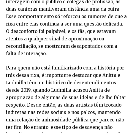
interagem com o público e colegas de profissão, as
duas cantoras mantiveram distância uma da outra.
Esse comportamento só reforçou os rumores de que a
rixa entre elas continua a ser uma questão delicada.
O desconforto foi palpável, e os fãs, que estavam
atentos a qualquer sinal de aproximação ou
reconciliação, se mostraram desapontados com a
falta de interação.
Para quem não está familiarizado com a história por
trás dessa rixa, é importante destacar que Anitta e
Ludmilla têm um histórico de desentendimentos
desde 2019, quando Ludmilla acusou Anitta de
apropriação de algumas de suas ideias e de lhe faltar
respeito. Desde então, as duas artistas têm trocado
indiretas nas redes sociais e nos palcos, mantendo
uma relação de animosidade pública que parece não
ter fim. No entanto, esse tipo de desavença não