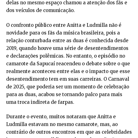
delas no mesmo espaço chamou a atenção dos fãs e
dos veículos de comunicação.
O confronto público entre Anitta e Ludmilla não é
novidade para os fãs da música brasileira, pois a
relação conturbada entre as duas é conhecida desde
2019, quando houve uma série de desentendimentos
e declarações polêmicas. No entanto, o episódio no
camarote da Sapucaí reacendeu o debate sobre o que
realmente aconteceu entre elas e o impacto que esse
desentendimento tem em suas carreiras. O Carnaval
de 2025, que poderia ser um momento de celebração
para as duas, acabou se tornando palco para mais
uma troca indireta de farpas.
Durante o evento, muitos notaram que Anitta e
Ludmilla estavam no mesmo camarote, mas, ao
contrário de outros encontros em que as celebridades