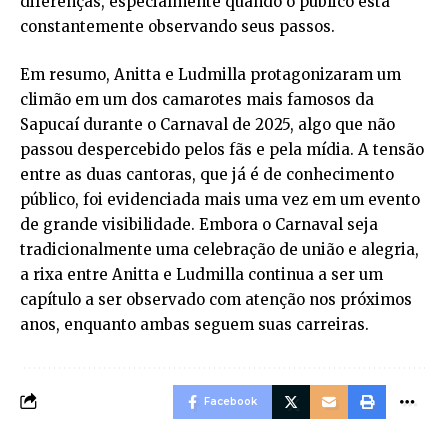
diferenças, especialmente quando o público está
constantemente observando seus passos.
Em resumo, Anitta e Ludmilla protagonizaram um
climão em um dos camarotes mais famosos da
Sapucaí durante o Carnaval de 2025, algo que não
passou despercebido pelos fãs e pela mídia. A tensão
entre as duas cantoras, que já é de conhecimento
público, foi evidenciada mais uma vez em um evento
de grande visibilidade. Embora o Carnaval seja
tradicionalmente uma celebração de união e alegria,
a rixa entre Anitta e Ludmilla continua a ser um
capítulo a ser observado com atenção nos próximos
anos, enquanto ambas seguem suas carreiras.
Facebook