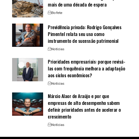
mais de uma década de espera
Bofete
Previdência privada: Rodrigo Gonçalves
Pimentel relata seu uso como
instrumento de sucessão patrimonial
Notícias
Prioridades empresariais: porque revisá-
las com frequência melhora a adaptação
aos ciclos econômicos?
Notícias
Márcio Alaor de Araújo e por que
empresas de alto desempenho sabem
definir prioridades antes de acelerar o
crescimento
Notícias