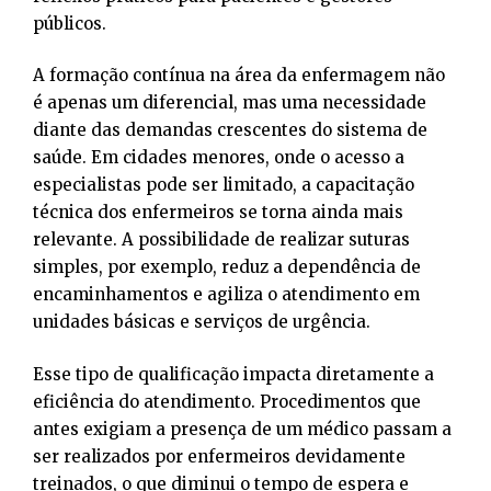
públicos.
A formação contínua na área da enfermagem não
é apenas um diferencial, mas uma necessidade
diante das demandas crescentes do sistema de
saúde. Em cidades menores, onde o acesso a
especialistas pode ser limitado, a capacitação
técnica dos enfermeiros se torna ainda mais
relevante. A possibilidade de realizar suturas
simples, por exemplo, reduz a dependência de
encaminhamentos e agiliza o atendimento em
unidades básicas e serviços de urgência.
Esse tipo de qualificação impacta diretamente a
eficiência do atendimento. Procedimentos que
antes exigiam a presença de um médico passam a
ser realizados por enfermeiros devidamente
treinados, o que diminui o tempo de espera e