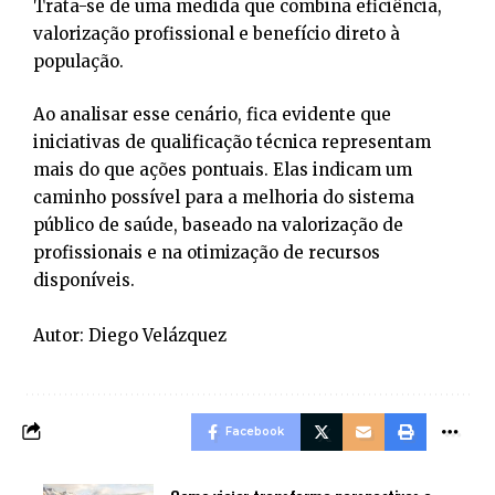
Trata-se de uma medida que combina eficiência,
valorização profissional e benefício direto à
população.
Ao analisar esse cenário, fica evidente que
iniciativas de qualificação técnica representam
mais do que ações pontuais. Elas indicam um
caminho possível para a melhoria do sistema
público de saúde, baseado na valorização de
profissionais e na otimização de recursos
disponíveis.
Autor: Diego Velázquez
Facebook