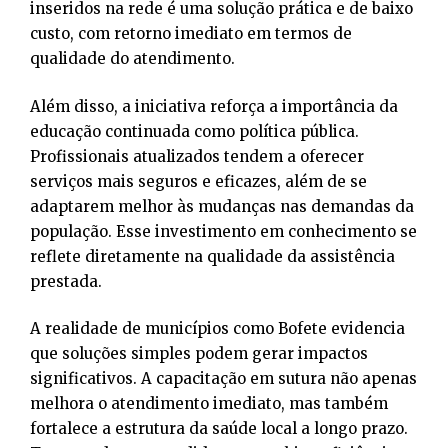
inseridos na rede é uma solução prática e de baixo
custo, com retorno imediato em termos de
qualidade do atendimento.
Além disso, a iniciativa reforça a importância da
educação continuada como política pública.
Profissionais atualizados tendem a oferecer
serviços mais seguros e eficazes, além de se
adaptarem melhor às mudanças nas demandas da
população. Esse investimento em conhecimento se
reflete diretamente na qualidade da assistência
prestada.
A realidade de municípios como Bofete evidencia
que soluções simples podem gerar impactos
significativos. A capacitação em sutura não apenas
melhora o atendimento imediato, mas também
fortalece a estrutura da saúde local a longo prazo.