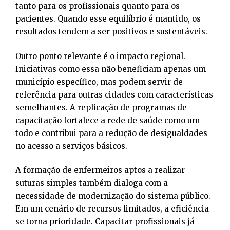
tanto para os profissionais quanto para os
pacientes. Quando esse equilíbrio é mantido, os
resultados tendem a ser positivos e sustentáveis.
Outro ponto relevante é o impacto regional.
Iniciativas como essa não beneficiam apenas um
município específico, mas podem servir de
referência para outras cidades com características
semelhantes. A replicação de programas de
capacitação fortalece a rede de saúde como um
todo e contribui para a redução de desigualdades
no acesso a serviços básicos.
A formação de enfermeiros aptos a realizar
suturas simples também dialoga com a
necessidade de modernização do sistema público.
Em um cenário de recursos limitados, a eficiência
se torna prioridade. Capacitar profissionais já