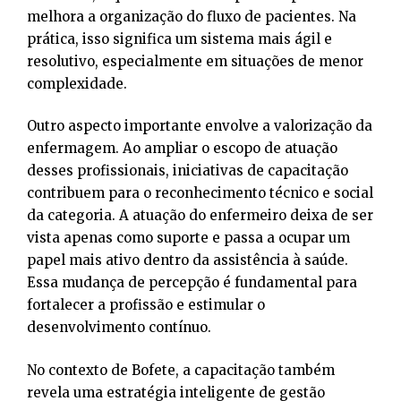
melhora a organização do fluxo de pacientes. Na
prática, isso significa um sistema mais ágil e
resolutivo, especialmente em situações de menor
complexidade.
Outro aspecto importante envolve a valorização da
enfermagem. Ao ampliar o escopo de atuação
desses profissionais, iniciativas de capacitação
contribuem para o reconhecimento técnico e social
da categoria. A atuação do enfermeiro deixa de ser
vista apenas como suporte e passa a ocupar um
papel mais ativo dentro da assistência à saúde.
Essa mudança de percepção é fundamental para
fortalecer a profissão e estimular o
desenvolvimento contínuo.
No contexto de Bofete, a capacitação também
revela uma estratégia inteligente de gestão