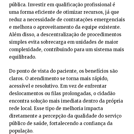
pública. Investir em qualificação profissional é
uma forma eficiente de otimizar recursos, já que
reduz a necessidade de contratações emergenciais
e melhora o aproveitamento da equipe existente.
Além disso, a descentralização de procedimentos
simples evita sobrecarga em unidades de maior
complexidade, contribuindo para um sistema mais
equilibrado.
Do ponto de vista do paciente, os benefícios são
claros. O atendimento se torna mais rápido,
acessível e resolutivo. Em vez de enfrentar
deslocamentos ou filas prolongadas, o cidadão
encontra solução mais imediata dentro da própria
rede local. Esse tipo de melhoria impacta
diretamente a percepção da qualidade do serviço
público de saúde, fortalecendo a confiança da
população.