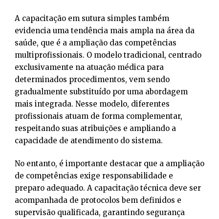
A capacitação em sutura simples também
evidencia uma tendência mais ampla na área da
saúde, que é a ampliação das competências
multiprofissionais. O modelo tradicional, centrado
exclusivamente na atuação médica para
determinados procedimentos, vem sendo
gradualmente substituído por uma abordagem
mais integrada. Nesse modelo, diferentes
profissionais atuam de forma complementar,
respeitando suas atribuições e ampliando a
capacidade de atendimento do sistema.
No entanto, é importante destacar que a ampliação
de competências exige responsabilidade e
preparo adequado. A capacitação técnica deve ser
acompanhada de protocolos bem definidos e
supervisão qualificada, garantindo segurança