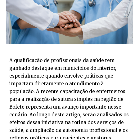
A qualificação de profissionais da saúde tem
ganhado destaque em municípios do interior,
especialmente quando envolve práticas que
impactam diretamente o atendimento à
população. A recente capacitação de enfermeiros
para a realização de sutura simples na região de
Bofete
representa um avanço importante nesse
cenário. Ao longo deste artigo, serão analisados os
efeitos dessa iniciativa na rotina dos serviços de
saúde, a ampliação da autonomia profissional e os
reflexos práticos para pacientes e gestores